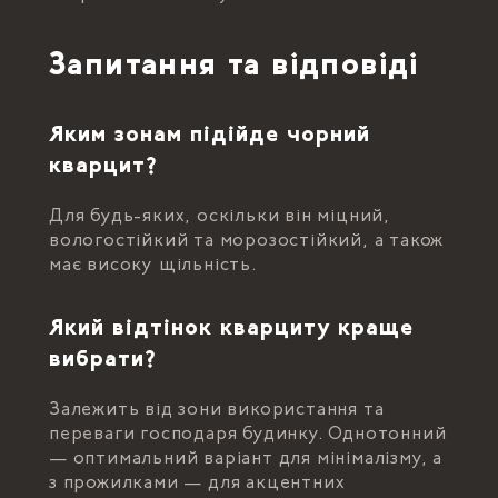
Запитання та відповіді
Яким зонам підійде чорний
кварцит?
Для будь-яких, оскільки він міцний,
вологостійкий та морозостійкий, а також
має високу щільність.
Який відтінок кварциту краще
вибрати?
Залежить від зони використання та
переваги господаря будинку. Однотонний
— оптимальний варіант для мінімалізму, а
з прожилками — для акцентних