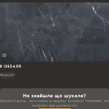
₴ 12654.00
Кварцит
Не знайшли що шукали?
Шукаєте щось, чого немає в нашому каталозі? Можливо, ми
зможемо вам допомогти!