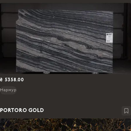
₴ 5358.00
Мармур
PORTORO GOLD