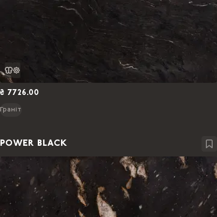
₴ 7726.00
Граніт
POWER BLACK