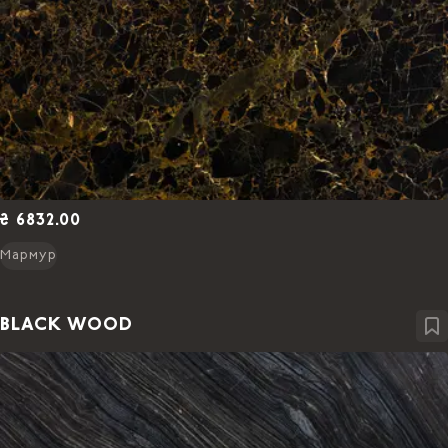
₴ 6832.00
Мармур
BLACK WOOD