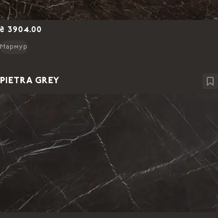
₴ 3904.00
Мармур
PIETRA GREY