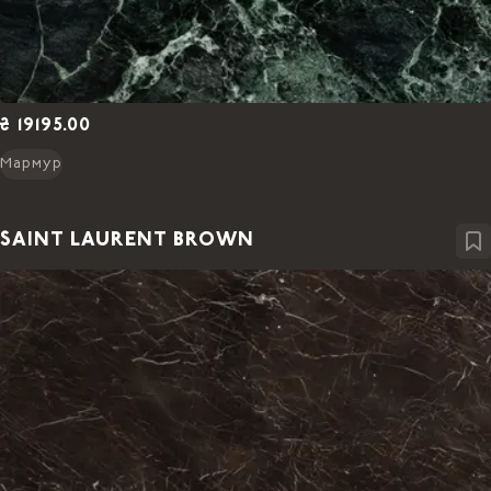
₴ 19195.00
Мармур
SAINT LAURENT BROWN