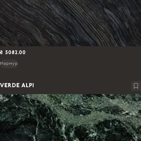
₴ 5082.00
Мармур
VERDE ALPI