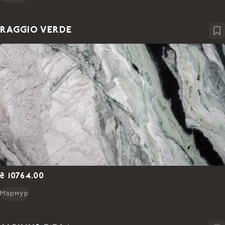
RAGGIO VERDE
₴ 10764.00
Мармур