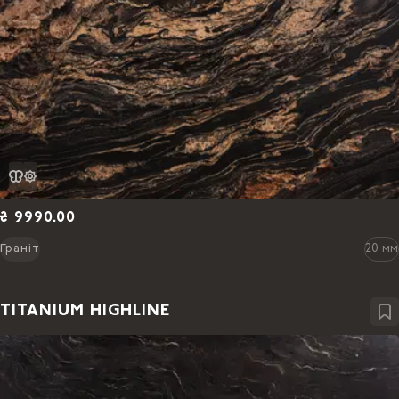
₴ 9990.00
Граніт
20 мм
TITANIUM HIGHLINE