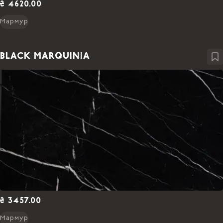
₴ 4620.00
Мармур
BLACK MARQUINIA
₴ 3457.00
Мармур