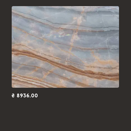
₴ 8936.00