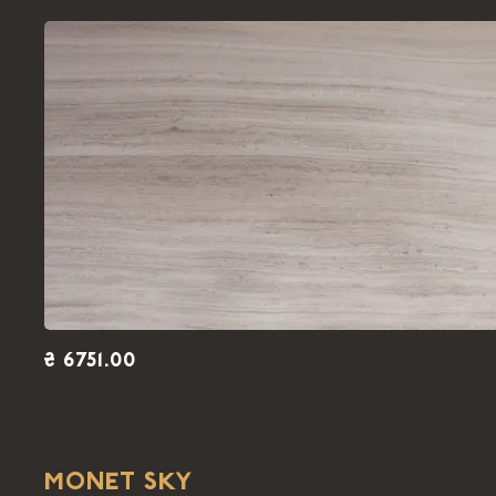
₴ 6751.00
MONET SKY