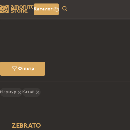
Каталог
Фільтр
Мармур
Китай
ZEBRATO