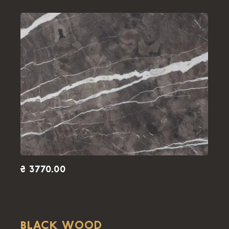
₴ 3770.00
BLACK WOOD