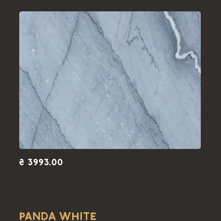
₴ 3993.00
PANDA WHITE