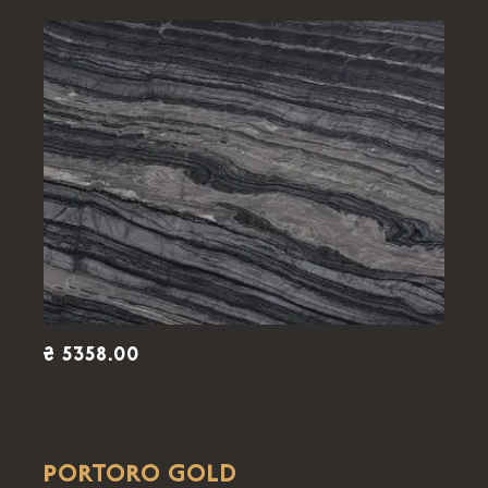
₴ 5358.00
PORTORO GOLD