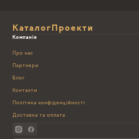
Каталог
Проекти
Компанія
Про нас
Партнери
Блог
Контакти
Політика конфіденційності
Доставка та оплата