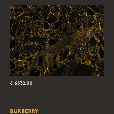
₴ 6832.00
BURBERRY