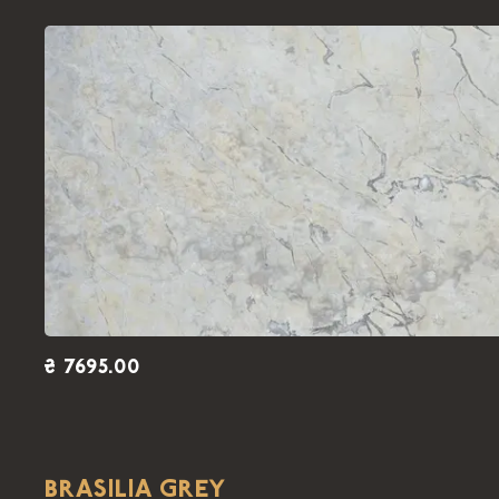
₴ 7695.00
BRASILIA GREY