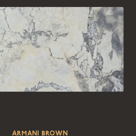
ARMANI BROWN