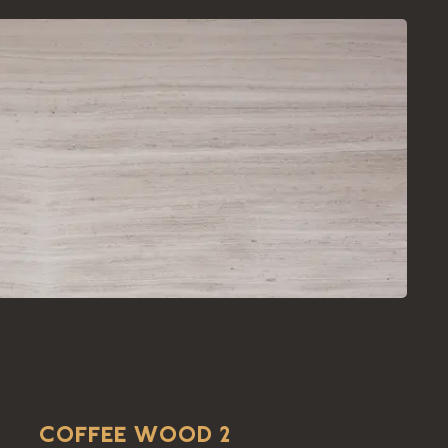
COFFEE WOOD 2