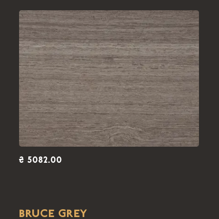
₴ 5082.00
BRUCE GREY