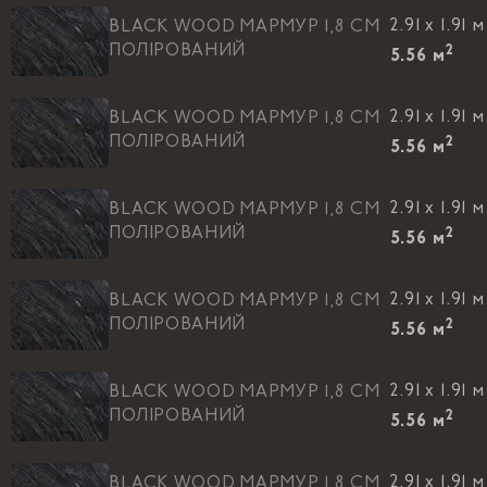
2.91 x 1.91 м
BLACK WOOD МАРМУР 1,8 CM
ПОЛІРОВАНИЙ
2
5.56
м
2.91 x 1.91 м
BLACK WOOD МАРМУР 1,8 CM
ПОЛІРОВАНИЙ
2
5.56
м
2.91 x 1.91 м
BLACK WOOD МАРМУР 1,8 CM
ПОЛІРОВАНИЙ
2
5.56
м
2.91 x 1.91 м
BLACK WOOD МАРМУР 1,8 CM
ПОЛІРОВАНИЙ
2
5.56
м
2.91 x 1.91 м
BLACK WOOD МАРМУР 1,8 CM
ПОЛІРОВАНИЙ
2
5.56
м
2.91 x 1.91 м
BLACK WOOD МАРМУР 1,8 CM