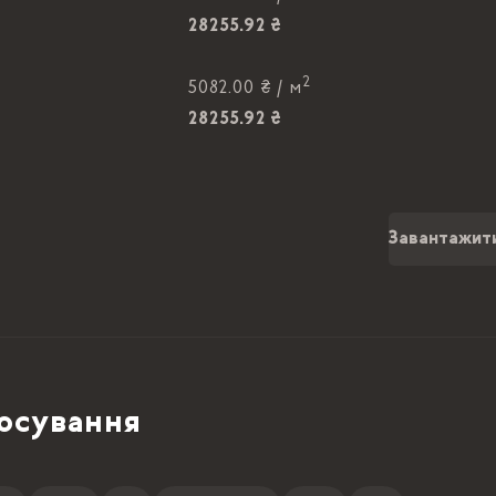
28255.92 ₴
2
5082.00 ₴ /
м
28255.92 ₴
2
5082.00 ₴ /
м
28255.92 ₴
Завантажит
2
5082.00 ₴ /
м
28255.92 ₴
2
5082.00 ₴ /
м
28255.92 ₴
осування
2
5082.00 ₴ /
м
28255.92 ₴