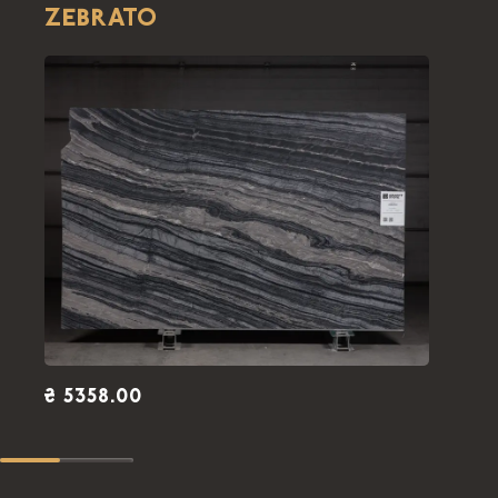
ZEBRATO
ПОЛІРОВАНИЙ
2
5.56
м
2.91 x 1.91 м
BLACK WOOD МАРМУР 1,8 CM
ПОЛІРОВАНИЙ
2
5.56
м
2.91 x 1.91 м
BLACK WOOD МАРМУР 1,8 CM
ПОЛІРОВАНИЙ
2
5.56
м
2.91 x 1.91 м
BLACK WOOD МАРМУР 1,8 CM
ПОЛІРОВАНИЙ
2
5.56
м
₴ 5358.00