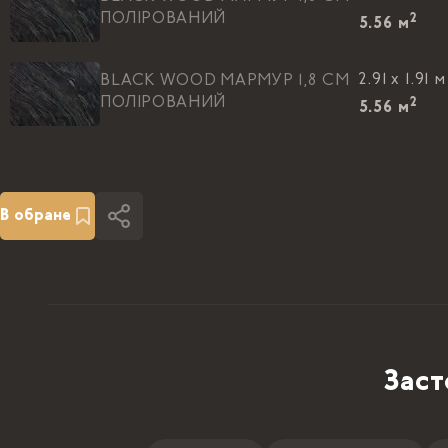
ПОЛІРОВАНИЙ
2
5.56
м
2.91 x 1.91 м
BLACK WOOD МАРМУР 1,8 CM
ПОЛІРОВАНИЙ
2
5.56
м
2.91 x 1.91 м
BLACK WOOD МАРМУР 1,8 CM
ПОЛІРОВАНИЙ
2
5.56
м
В обране
2.91 x 1.91 м
BLACK WOOD МАРМУР 1,8 CM
ПОЛІРОВАНИЙ
2
5.56
м
2.91 x 1.91 м
BLACK WOOD МАРМУР 1,8 CM
ПОЛІРОВАНИЙ
2
5.56
м
Заст
2.91 x 1.91 м
BLACK WOOD МАРМУР 1,8 CM
ПОЛІРОВАНИЙ
2
5.56
м