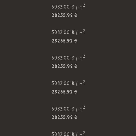
2
5082.00 ₴ /
м
28255.92 ₴
2
5082.00 ₴ /
м
28255.92 ₴
2
5082.00 ₴ /
м
28255.92 ₴
2
5082.00 ₴ /
м
28255.92 ₴
2
5082.00 ₴ /
м
28255.92 ₴
2
5082.00 ₴ /
м