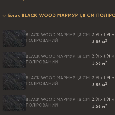
Блок BLACK WOOD МАРМУР 1,8 CM ПОЛІ
2.91 x 1.91 м
BLACK WOOD МАРМУР 1,8 CM
ПОЛІРОВАНИЙ
2
5.56
м
2.91 x 1.91 м
BLACK WOOD МАРМУР 1,8 CM
ПОЛІРОВАНИЙ
2
5.56
м
2.91 x 1.91 м
BLACK WOOD МАРМУР 1,8 CM
ПОЛІРОВАНИЙ
2
5.56
м
2.91 x 1.91 м
BLACK WOOD МАРМУР 1,8 CM
ПОЛІРОВАНИЙ
2
5.56
м