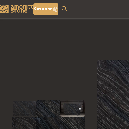
Каталог