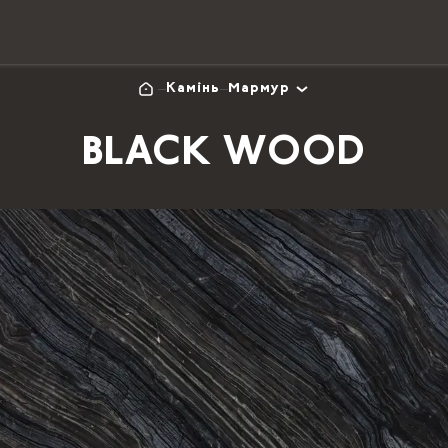
Камінь
Мармур
BLACK WOOD