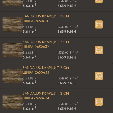
2
3 x 1.88 м
15319.00 ₴ /
м
2
5.64
м
86399.16 ₴
SANDALUS КВАРЦИТ 2 CM
ШКIРА-2650631
2
3 x 1.88 м
15319.00 ₴ /
м
2
5.64
м
86399.16 ₴
SANDALUS КВАРЦИТ 2 CM
ШКIРА-2650632
2
3 x 1.88 м
15319.00 ₴ /
м
2
5.64
м
86399.16 ₴
SANDALUS КВАРЦИТ 2 CM
ШКIРА-2650633
2
3 x 1.88 м
15319.00 ₴ /
м
2
5.64
м
86399.16 ₴
SANDALUS КВАРЦИТ 2 CM
ШКIРА-2650634
2
3 x 1.88 м
15319.00 ₴ /
м
2
5.64
м
86399.16 ₴