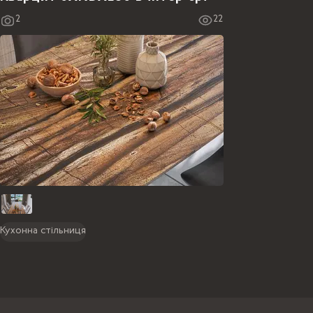
2
22
Кухонна стільниця