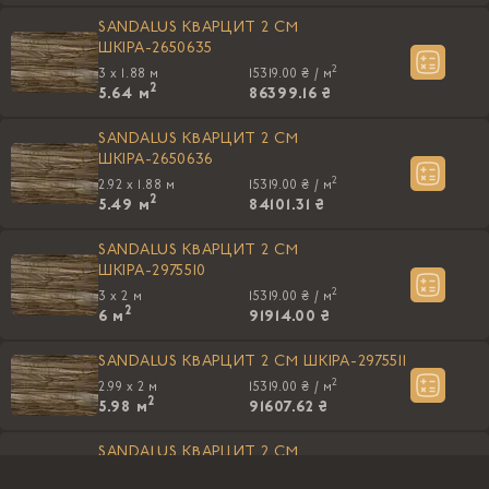
SANDALUS КВАРЦИТ 2 CM
ШКIРА-2650635
2
3 x 1.88 м
15319.00 ₴ /
м
2
5.64
м
86399.16 ₴
SANDALUS КВАРЦИТ 2 CM
ШКIРА-2650636
2
2.92 x 1.88 м
15319.00 ₴ /
м
2
5.49
м
84101.31 ₴
SANDALUS КВАРЦИТ 2 CM
ШКIРА-2975510
2
3 x 2 м
15319.00 ₴ /
м
2
6
м
91914.00 ₴
SANDALUS КВАРЦИТ 2 CM ШКIРА-2975511
2
2.99 x 2 м
15319.00 ₴ /
м
2
5.98
м
91607.62 ₴
SANDALUS КВАРЦИТ 2 CM
ШКIРА-2975512