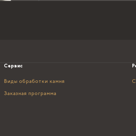
Сервис
Р
Виды обработки камня
С
Заказная программа