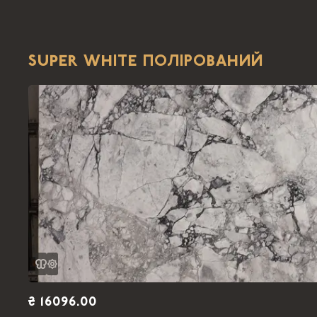
SUPER WHITE ПОЛІРОВАНИЙ
₴ 16096.00