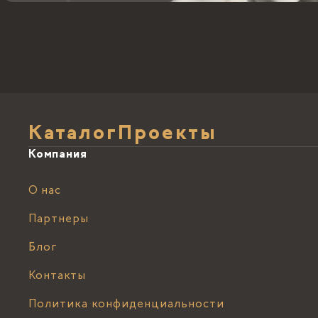
Каталог
Проекты
Компания
О нас
Партнеры
Блог
Контакты
Политика конфиденциальности