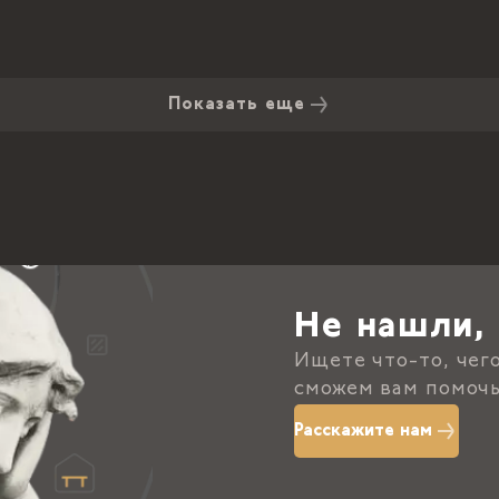
Показать еще
Не нашли, 
Ищете что-то, чег
сможем вам помочь
Расскажите нам