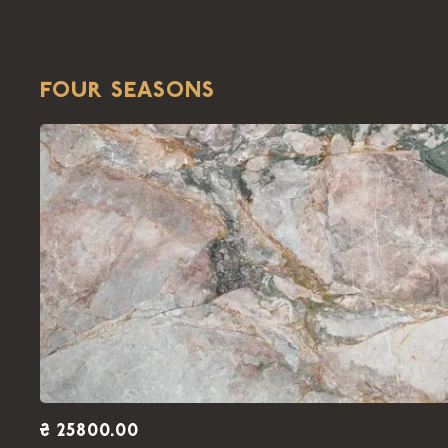
FOUR SEASONS
₴ 25800.00