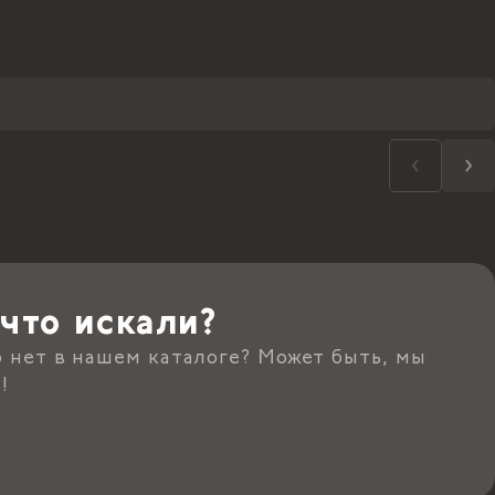
что искали?
о нет в нашем каталоге? Может быть, мы
!