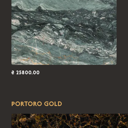
₴ 25800.00
PORTORO GOLD