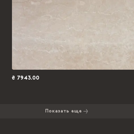
₴ 7943.00
Показать еще