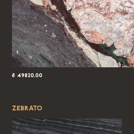
₴ 49820.00
ZEBRATO