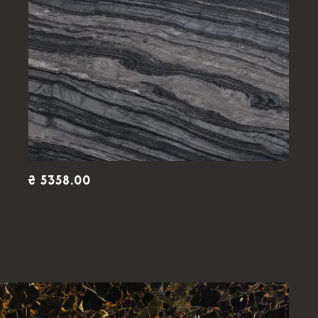
₴ 5358.00