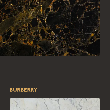
BURBERRY