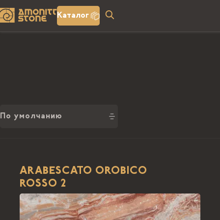
Каталог
По умолчанию
ARABESCATO OROBICO
ROSSO 2