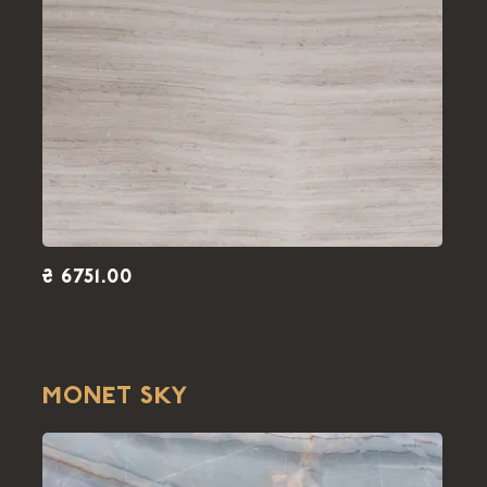
₴ 6751.00
MONET SKY