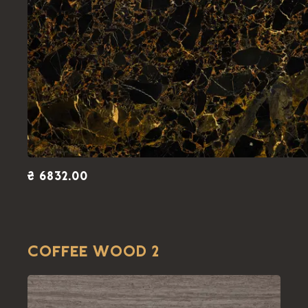
₴ 6832.00
COFFEE WOOD 2