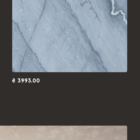
₴ 3993.00