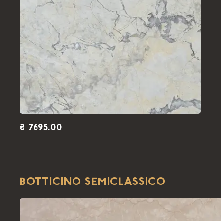
₴ 7695.00
BOTTICINO SEMICLASSICO