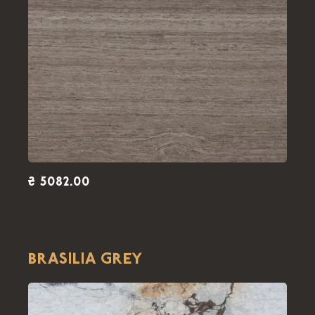
₴ 5082.00
BRASILIA GREY