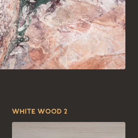
WHITE WOOD 2