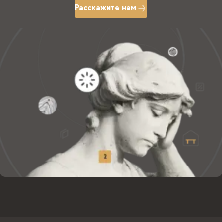
Расскажите нам