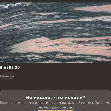
₴ 6288.00
Мармур
Не нашли, что искали?
Ищете что-то, чего нет в нашем каталоге? Может быть, мы
сможем вам помочь!