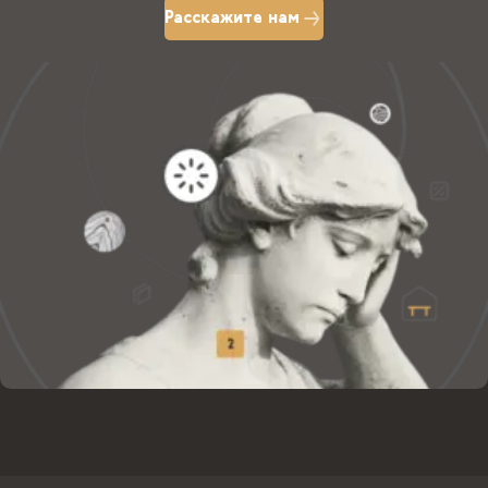
Расскажите нам