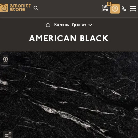
0
Камень
Гранит
AMERICAN BLACK