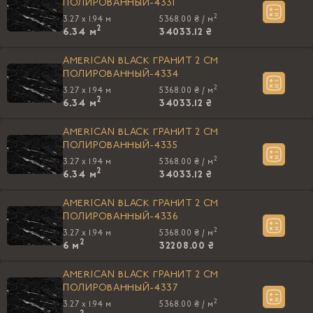
ПОЛИРОВАННЫЙ-4331
2
3.27 x 1.94 м
5368.00 ₴ /
м
2
6.34
м
34033.12 ₴
AMERICAN BLACK ГРАНИТ 2 СМ
ПОЛИРОВАННЫЙ-4334
2
3.27 x 1.94 м
5368.00 ₴ /
м
2
6.34
м
34033.12 ₴
AMERICAN BLACK ГРАНИТ 2 СМ
ПОЛИРОВАННЫЙ-4335
2
3.27 x 1.94 м
5368.00 ₴ /
м
2
6.34
м
34033.12 ₴
AMERICAN BLACK ГРАНИТ 2 СМ
ПОЛИРОВАННЫЙ-4336
2
3.27 x 1.94 м
5368.00 ₴ /
м
2
6
м
32208.00 ₴
AMERICAN BLACK ГРАНИТ 2 СМ
ПОЛИРОВАННЫЙ-4337
2
3.27 x 1.94 м
5368.00 ₴ /
м