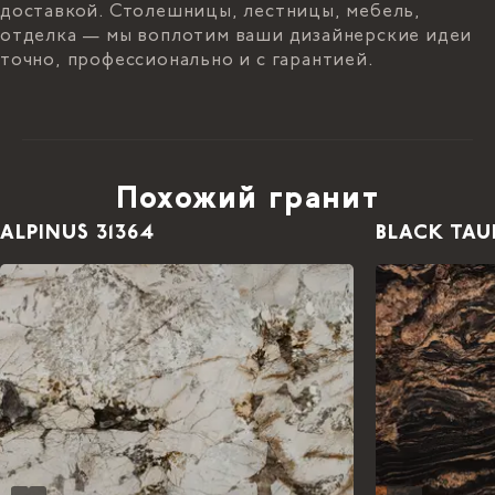
доставкой. Столешницы, лестницы, мебель,
отделка — мы воплотим ваши дизайнерские идеи
точно, профессионально и с гарантией.
Похожий гранит
ALPINUS 31364
BLACK TAU