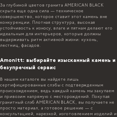
За глубиной цветов гранита AMERICAN BLACK
скрыта еще одна сила — техническое
совершенство, которое ставит этот камень вне
конкуренции. Плотная структура, высокая
устойчивость к износу, влаге и пятнам делают его
идеальным для интерьеров, которые должны
выдерживать ритм активной жизни: кухонь,
лестниц, фасадов.
Amonitt: выбирайте изысканный камень и
безупречный сервис
В нашем каталоге вы найдете лишь
сертифицированные слэбы с подтвержденным
происхождением, ведь каждый камень мы закупаем
и привозим напрямую с месторождений. Покупая
гранитный слэб AMERICAN BLACK, вы получаете не
просто материал, а готовое решение — с
консультацией, нарезкой, изготовлением изделий и