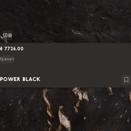
₴ 7726.00
Гранит
POWER BLACK