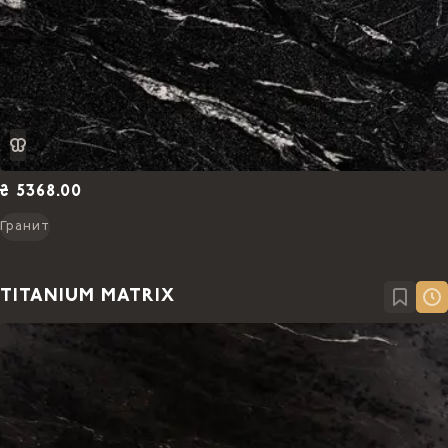
₴ 5368.00
Гранит
TITANIUM MATRIX