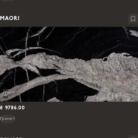
MAORI
₴ 9786.00
Гранит