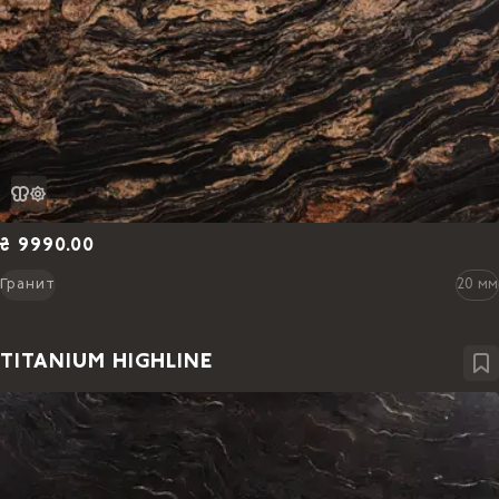
₴ 9990.00
Гранит
20 мм
TITANIUM HIGHLINE