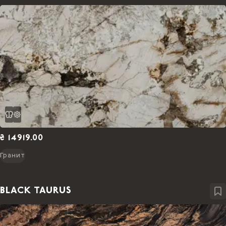
₴ 14919.00
Гранит
BLACK TAURUS