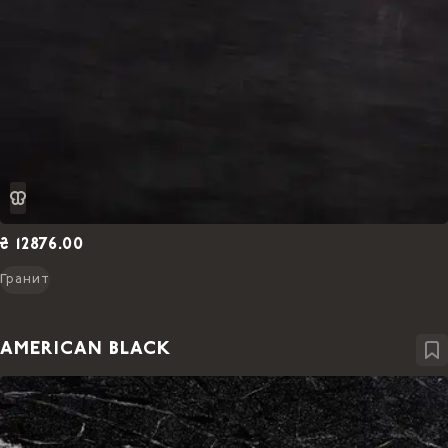
₴ 12876.00
Гранит
AMERICAN BLACK