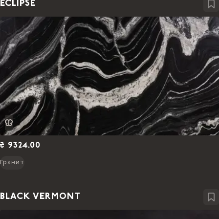
ECLIPSE
₴ 9324.00
Гранит
BLACK VERMONT