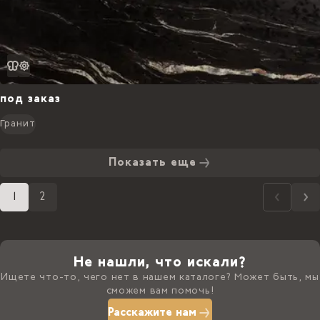
под заказ
Гранит
Показать еще
1
2
Не нашли, что искали?
Ищете что-то, чего нет в нашем каталоге? Может быть, мы
сможем вам помочь!
Расскажите нам