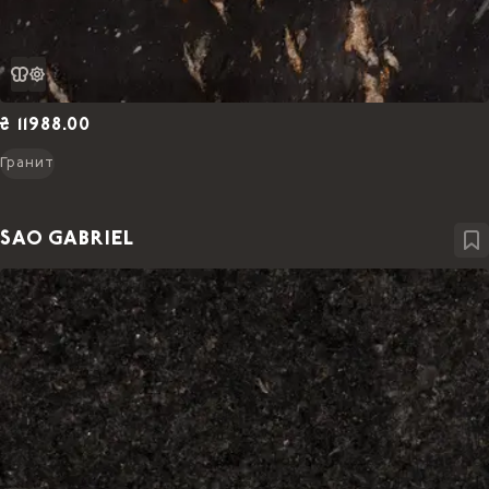
₴ 11988.00
Гранит
SAO GABRIEL