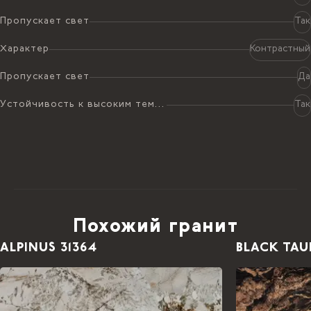
Пропускает свет
Так
Характер
Контрастный
Пропускает свет
Да
Устойчивость к высоким температурам
Так
Похожий гранит
ALPINUS 31364
BLACK TAU