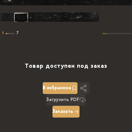
1
7
Товар доступен под заказ
В избранное
Загрузить PDF
Заказать