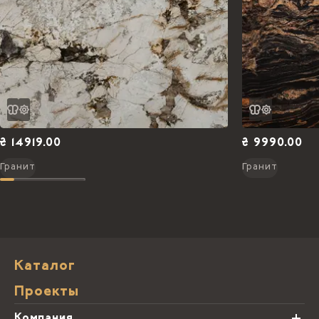
₴ 14919.00
₴ 9990.00
Гранит
Гранит
Каталог
Проекты
Компания