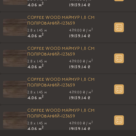
2
4.06
м
19159.14 ₴
COFFEE WOOD МАРМУР 1,8 CM
ПОЛIРОВАНИЙ-123659
2
2.8 x 1.45 м
4719.00 ₴ /
м
2
4.06
м
19159.14 ₴
COFFEE WOOD МАРМУР 1,8 CM
ПОЛIРОВАНИЙ-123659
2
2.8 x 1.45 м
4719.00 ₴ /
м
2
4.06
м
19159.14 ₴
COFFEE WOOD МАРМУР 1,8 CM
ПОЛIРОВАНИЙ-123659
2
2.8 x 1.45 м
4719.00 ₴ /
м
2
4.06
м
19159.14 ₴
COFFEE WOOD МАРМУР 1,8 CM
ПОЛIРОВАНИЙ-123659
2
2.8 x 1.45 м
4719.00 ₴ /
м
2
4.06
м
19159.14 ₴