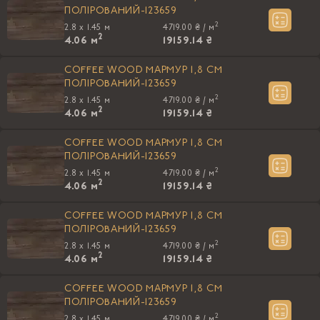
ПОЛIРОВАНИЙ-123659
2
2.8 x 1.45 м
4719.00 ₴ /
м
2
4.06
м
19159.14 ₴
COFFEE WOOD МАРМУР 1,8 CM
ПОЛIРОВАНИЙ-123659
2
2.8 x 1.45 м
4719.00 ₴ /
м
2
4.06
м
19159.14 ₴
COFFEE WOOD МАРМУР 1,8 CM
ПОЛIРОВАНИЙ-123659
2
2.8 x 1.45 м
4719.00 ₴ /
м
2
4.06
м
19159.14 ₴
COFFEE WOOD МАРМУР 1,8 CM
ПОЛIРОВАНИЙ-123659
2
2.8 x 1.45 м
4719.00 ₴ /
м
2
4.06
м
19159.14 ₴
COFFEE WOOD МАРМУР 1,8 CM
ПОЛIРОВАНИЙ-123659
2
2.8 x 1.45 м
4719.00 ₴ /
м