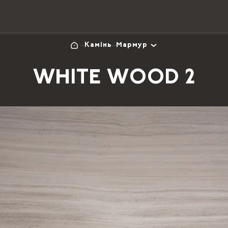
Камінь
Мармур
WHITE WOOD 2