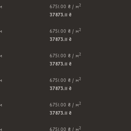
2
 м
6751.00 ₴ /
м
37873.11 ₴
2
 м
6751.00 ₴ /
м
37873.11 ₴
2
 м
6751.00 ₴ /
м
37873.11 ₴
2
 м
6751.00 ₴ /
м
37873.11 ₴
2
 м
6751.00 ₴ /
м
37873.11 ₴
2
 м
6751.00 ₴ /
м