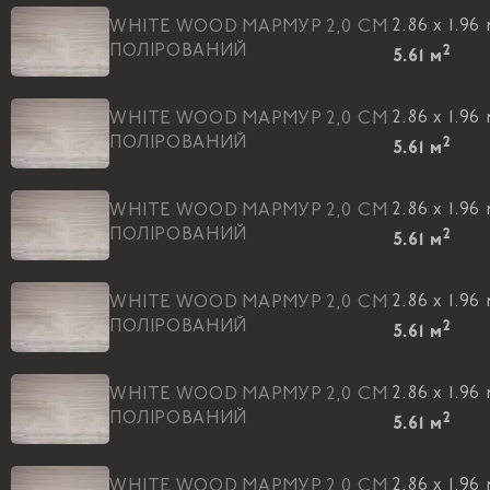
2.86 x 1.96
WHITE WOOD МАРМУР 2,0 CM
ПОЛIРОВАНИЙ
2
5.61
м
2.86 x 1.96
WHITE WOOD МАРМУР 2,0 CM
ПОЛIРОВАНИЙ
2
5.61
м
2.86 x 1.96
WHITE WOOD МАРМУР 2,0 CM
ПОЛIРОВАНИЙ
2
5.61
м
2.86 x 1.96
WHITE WOOD МАРМУР 2,0 CM
ПОЛIРОВАНИЙ
2
5.61
м
2.86 x 1.96
WHITE WOOD МАРМУР 2,0 CM
ПОЛIРОВАНИЙ
2
5.61
м
2.86 x 1.96
WHITE WOOD МАРМУР 2,0 CM