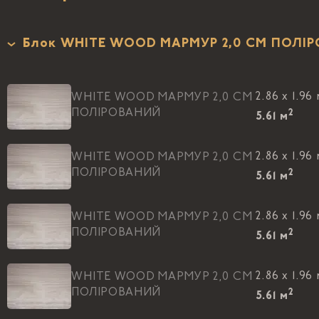
Блок WHITE WOOD МАРМУР 2,0 CM ПОЛI
2.86 x 1.96
WHITE WOOD МАРМУР 2,0 CM
ПОЛIРОВАНИЙ
2
5.61
м
2.86 x 1.96
WHITE WOOD МАРМУР 2,0 CM
ПОЛIРОВАНИЙ
2
5.61
м
2.86 x 1.96
WHITE WOOD МАРМУР 2,0 CM
ПОЛIРОВАНИЙ
2
5.61
м
2.86 x 1.96
WHITE WOOD МАРМУР 2,0 CM
ПОЛIРОВАНИЙ
2
5.61
м