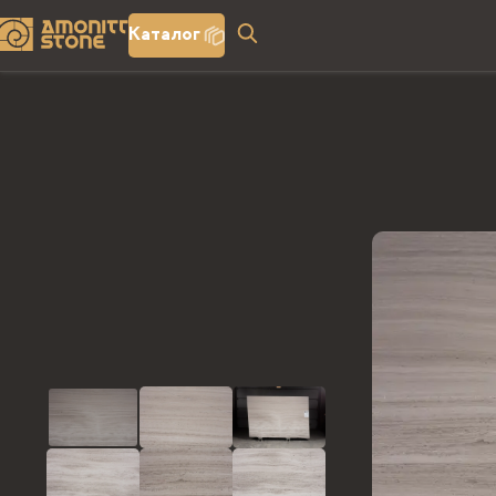
Каталог