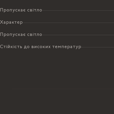
Пропускає світло
Характер
Пропускає світло
Стійкість до високих температур