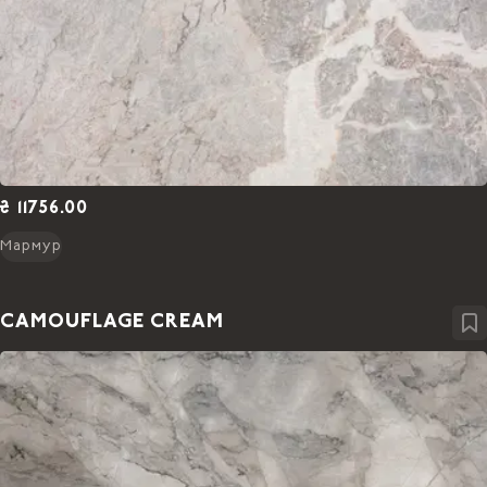
₴ 11756.00
Мармур
CAMOUFLAGE CREAM