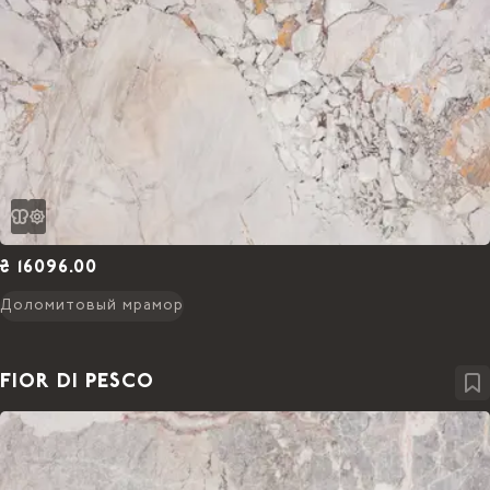
₴ 16096.00
Доломитовый мрамор
FIOR DI PESCO