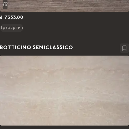
₴ 7353.00
Травертин
BOTTICINO SEMICLASSICO