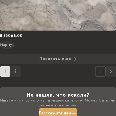
₴ 15066.00
Мармур
Показать еще
1
2
Не нашли, что искали?
Ищете что-то, чего нет в нашем каталоге? Может быть, мы
сможем вам помочь!
Расскажите нам