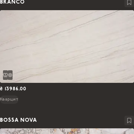
BRANCO
₴ 13986.00
Кварцит
BOSSA NOVA