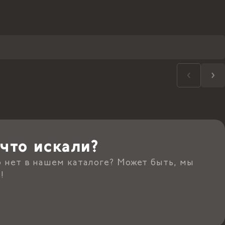
что искали?
о нет в нашем каталоге? Может быть, мы
!