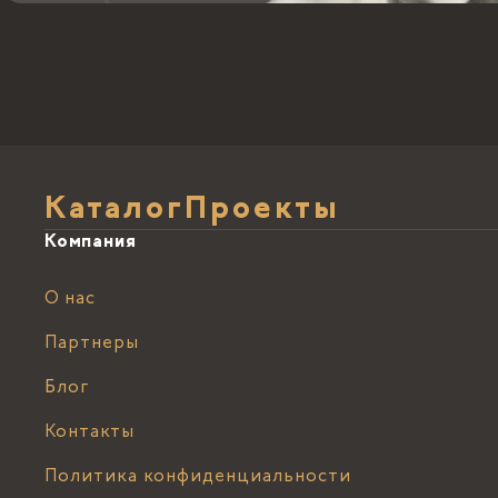
Каталог
Проекты
Компания
О нас
Партнеры
Блог
Контакты
Политика конфиденциальности