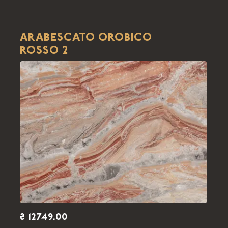
ARABESCATO OROBICO
ROSSO 2
₴ 12749.00