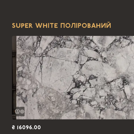
SUPER WHITE ПОЛІРОВАНИЙ
₴ 16096.00