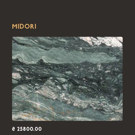
MIDORI
₴ 25800.00