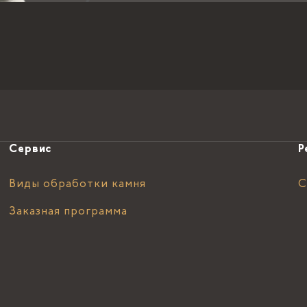
Сервис
Р
Виды обработки камня
С
Заказная программа