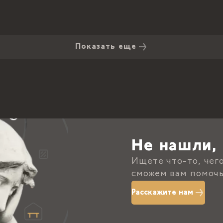
Показать еще
Не нашли, 
Ищете что-то, чег
сможем вам помочь
Расскажите нам