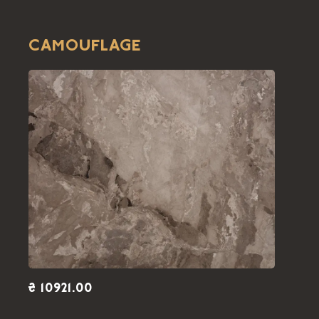
ARABESCATO OROBICO ROSSO
2.73 x 1.81 
МРАМОР 2 CM
2
4.95
м
ПОЛИРОВАННЫЙ
CAMOUFLAGE
ARABESCATO OROBICO ROSSO
2.73 x 1.81 
МРАМОР 2 CM
2
4.95
м
ПОЛИРОВАННЫЙ
ARABESCATO OROBICO ROSSO
2.73 x 1.81 
МРАМОР 2 CM
2
4.95
м
ПОЛИРОВАННЫЙ
ARABESCATO OROBICO ROSSO
2.73 x 1.81 
МРАМОР 2 CM
2
4.95
м
ПОЛИРОВАННЫЙ
ARABESCATO OROBICO ROSSO
2.73 x 1.81 
МРАМОР 2 CM
2
₴ 10921.00
4.95
м
ПОЛИРОВАННЫЙ