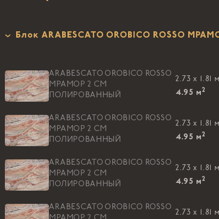
Блок ARABESCATO OROBICO ROSSO МРАМ
ARABESCATO OROBICO ROSSO
2.73 x 1.81 
МРАМОР 2 CM
2
4.95
м
ПОЛИРОВАННЫЙ
ARABESCATO OROBICO ROSSO
2.73 x 1.81 
МРАМОР 2 CM
2
4.95
м
ПОЛИРОВАННЫЙ
ARABESCATO OROBICO ROSSO
2.73 x 1.81 
МРАМОР 2 CM
2
4.95
м
ПОЛИРОВАННЫЙ
ARABESCATO OROBICO ROSSO
2.73 x 1.81 
МРАМОР 2 CM