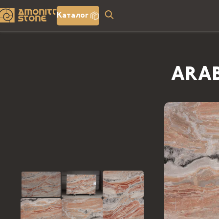
Каталог
ARA