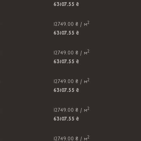
63107.55 ₴
2
м
12749.00 ₴ /
м
63107.55 ₴
2
м
12749.00 ₴ /
м
63107.55 ₴
2
м
12749.00 ₴ /
м
63107.55 ₴
2
м
12749.00 ₴ /
м
63107.55 ₴
2
м
12749.00 ₴ /
м