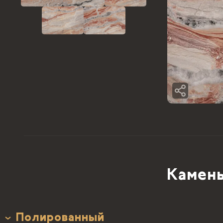
Камень
Полированный