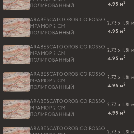
2
4.95
м
ПОЛИРОВАННЫЙ
ARABESCATO OROBICO ROSSO
2.73 x 1.81 
МРАМОР 2 CM
2
4.95
м
ПОЛИРОВАННЫЙ
ARABESCATO OROBICO ROSSO
2.73 x 1.81 
МРАМОР 2 CM
2
4.95
м
ПОЛИРОВАННЫЙ
ARABESCATO OROBICO ROSSO
2.73 x 1.81 
МРАМОР 2 CM
2
4.95
м
ПОЛИРОВАННЫЙ
ARABESCATO OROBICO ROSSO
2.73 x 1.81 
МРАМОР 2 CM
2
4.95
м
ПОЛИРОВАННЫЙ
ARABESCATO OROBICO ROSSO
2.73 x 1.81 