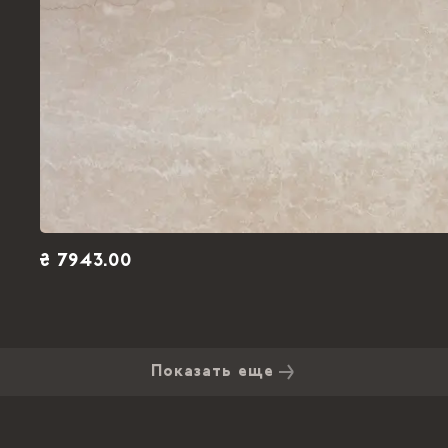
₴ 7943.00
Показать еще