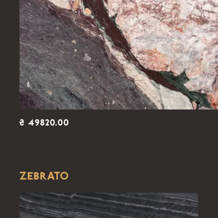
₴ 49820.00
ZEBRATO