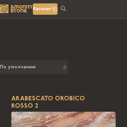
Каталог
По умолчанию
ARABESCATO OROBICO
ROSSO 2