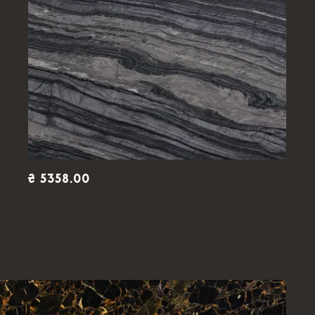
₴ 5358.00