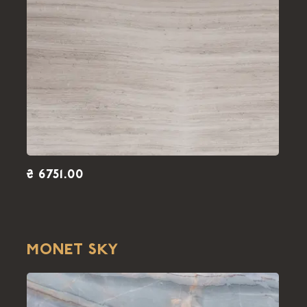
₴ 6751.00
MONET SKY