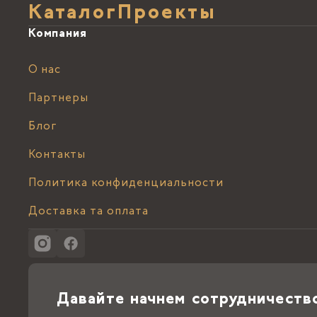
Каталог
Проекты
Компания
О нас
Партнеры
Блог
Контакты
Политика конфиденциальности
Доставка та оплата
Давайте начнем сотрудничеств