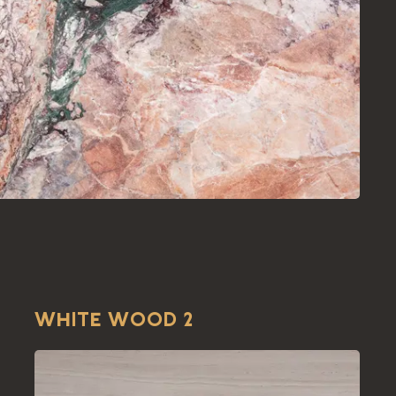
WHITE WOOD 2