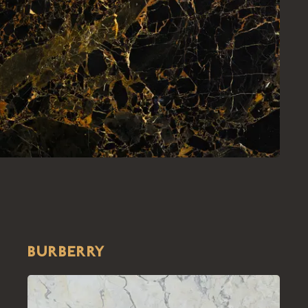
BURBERRY