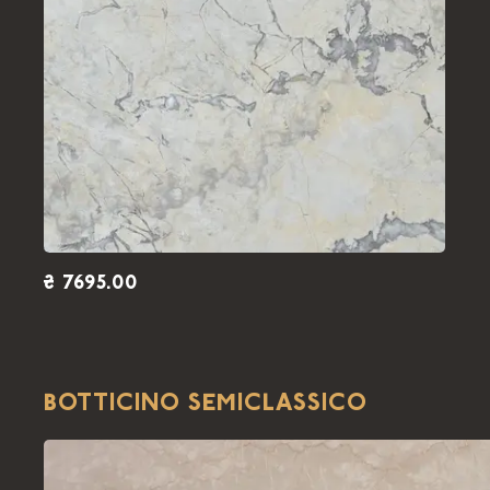
₴ 7695.00
BOTTICINO SEMICLASSICO