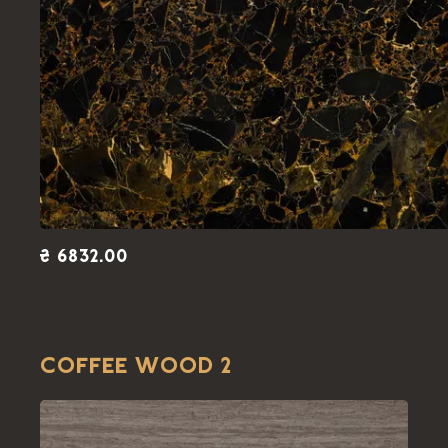
₴ 6832.00
COFFEE WOOD 2