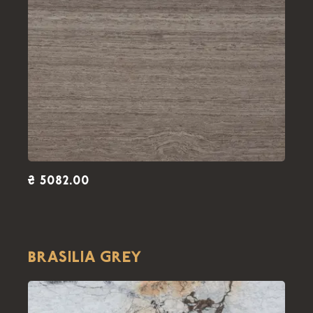
₴ 5082.00
BRASILIA GREY