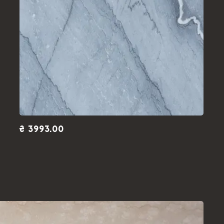
₴ 3993.00