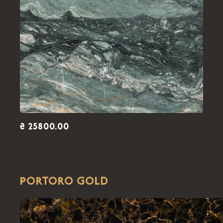
₴ 25800.00
PORTORO GOLD