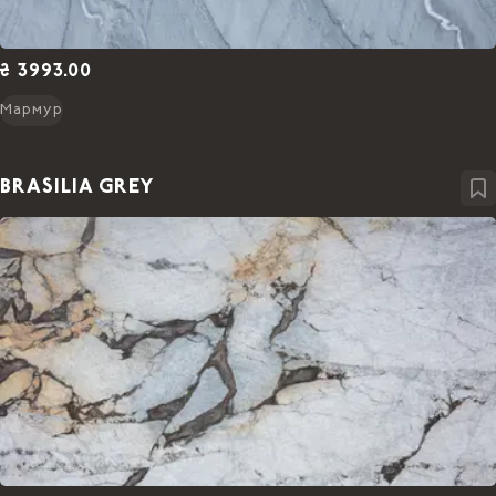
₴ 3993.00
Мармур
BRASILIA GREY