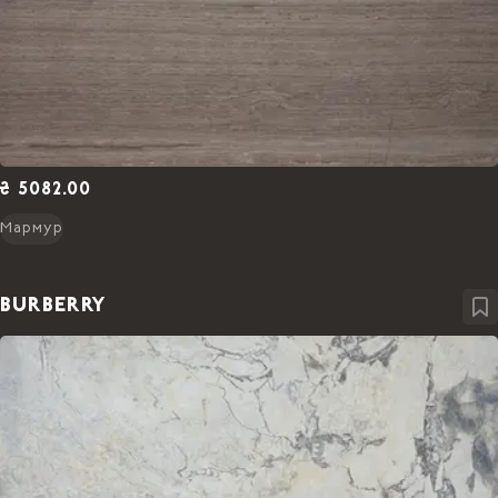
₴ 5082.00
Мармур
BURBERRY