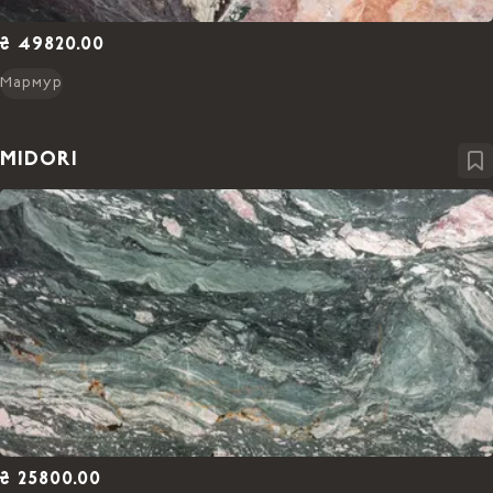
₴ 49820.00
Мармур
MIDORI
₴ 25800.00