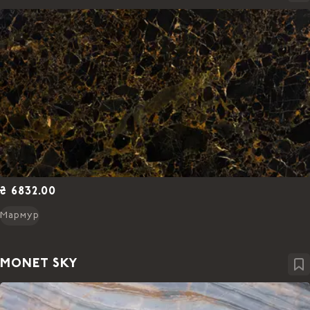
₴ 6832.00
Мармур
MONET SKY