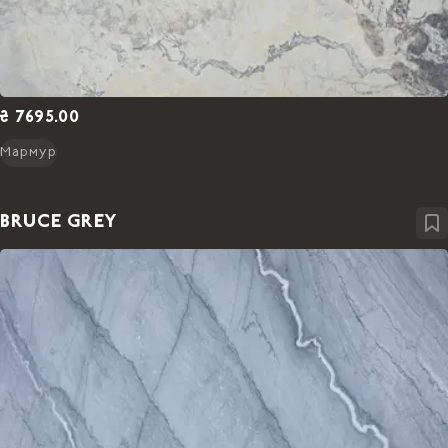
₴ 7695.00
Мармур
BRUCE GREY