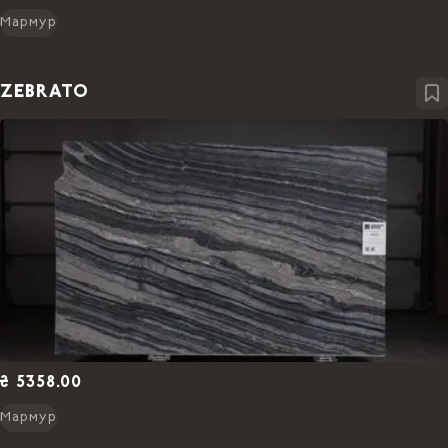
Мармур
ZEBRATO
₴ 5358.00
Мармур