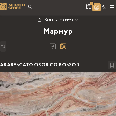
0
Камень
Мармур
Мармур
ARABESCATO OROBICO ROSSO 2