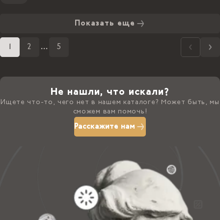
Показать еще
1
2
...
5
Не нашли, что искали?
Ищете что-то, чего нет в нашем каталоге? Может быть, мы
сможем вам помочь!
Расскажите нам