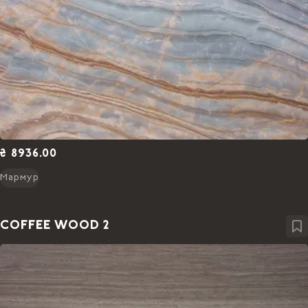
₴ 8936.00
Мармур
COFFEE WOOD 2