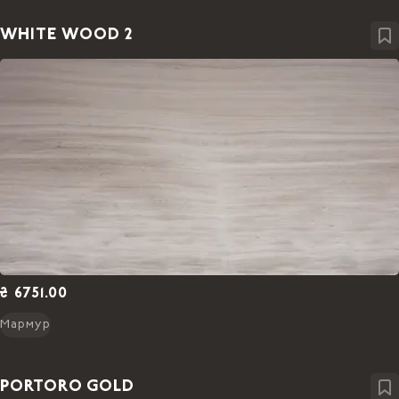
WHITE WOOD 2
₴ 6751.00
Мармур
PORTORO GOLD