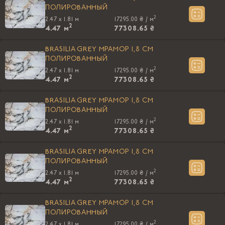
ПОЛИРОВАННЫЙ
2
2.47 x 1.81 м
17295.00 ₴ /
м
2
4.47
м
77308.65 ₴
BRASILIA GREY МРАМОР 1,8 CM
ПОЛИРОВАННЫЙ
2
2.47 x 1.81 м
17295.00 ₴ /
м
2
4.47
м
77308.65 ₴
BRASILIA GREY МРАМОР 1,8 CM
ПОЛИРОВАННЫЙ
2
2.47 x 1.81 м
17295.00 ₴ /
м
2
4.47
м
77308.65 ₴
BRASILIA GREY МРАМОР 1,8 CM
ПОЛИРОВАННЫЙ
2
2.47 x 1.81 м
17295.00 ₴ /
м
2
4.47
м
77308.65 ₴
BRASILIA GREY МРАМОР 1,8 CM
ПОЛИРОВАННЫЙ
2
2.47 x 1.81 м
17295.00 ₴ /
м