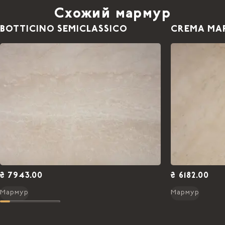
Схожий мармур
BOTTICINO SEMICLASSICO
CREMA MAR
₴ 7943.00
₴ 6182.00
Мармур
Мармур