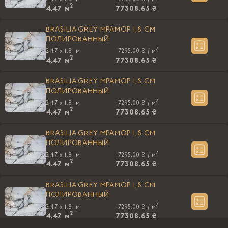
2
4.47
м
77308.65 ₴
BRASILIA GREY МРАМОР 1,8 CM
ПОЛИРОВАННЫЙ
2
2.47 x 1.81 м
17295.00 ₴ /
м
2
4.47
м
77308.65 ₴
BRASILIA GREY МРАМОР 1,8 CM
ПОЛИРОВАННЫЙ
2
2.47 x 1.81 м
17295.00 ₴ /
м
2
4.47
м
77308.65 ₴
BRASILIA GREY МРАМОР 1,8 CM
ПОЛИРОВАННЫЙ
2
2.47 x 1.81 м
17295.00 ₴ /
м
2
4.47
м
77308.65 ₴
BRASILIA GREY МРАМОР 1,8 CM
ПОЛИРОВАННЫЙ
2
2.47 x 1.81 м
17295.00 ₴ /
м
2
4.47
м
77308.65 ₴