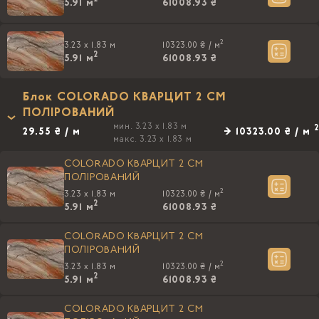
5.91
м
61008.93 ₴
2
3.23 x 1.83 м
10323.00 ₴ /
м
2
5.91
м
61008.93 ₴
Блок COLORADO КВАРЦИТ 2 CM
ПОЛIРОВАНИЙ
мин. 3.23 x 1.83 м
2
29.55 ₴ / м
→ 10323.00 ₴ / м
макс. 3.23 x 1.83 м
COLORADO КВАРЦИТ 2 CM
ПОЛIРОВАНИЙ
2
3.23 x 1.83 м
10323.00 ₴ /
м
2
5.91
м
61008.93 ₴
COLORADO КВАРЦИТ 2 CM
ПОЛIРОВАНИЙ
2
3.23 x 1.83 м
10323.00 ₴ /
м
2
5.91
м
61008.93 ₴
COLORADO КВАРЦИТ 2 CM