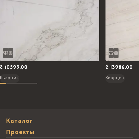
₴ 10599.00
₴ 13986.00
Кварцит
Кварцит
Каталог
Проекты