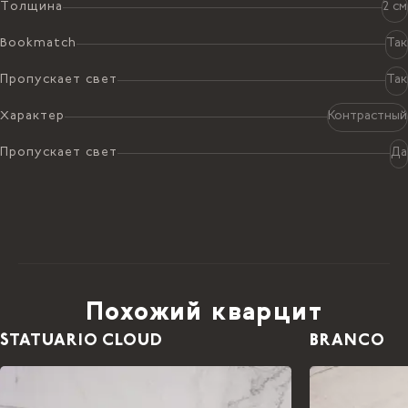
Толщина
2 см
Bookmatch
Так
Пропускает свет
Так
Характер
Контрастный
Пропускает свет
Да
Похожий кварцит
STATUARIO CLOUD
BRANCO