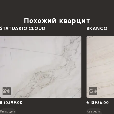
Похожий кварцит
STATUARIO CLOUD
BRANCO
₴ 10599.00
₴ 13986.00
Кварцит
Кварцит