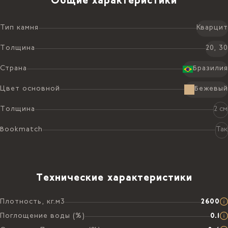
Общие характеристики
Тип камня
Кварцит
Толщина
20, 30
Страна
Бразилия
Цвет основной
Бежевый
Толщина
2 см
Bookmatch
Так
Технические характеристики
Плотность, кг.м3
2600
Поглощение воды (%)
0.1