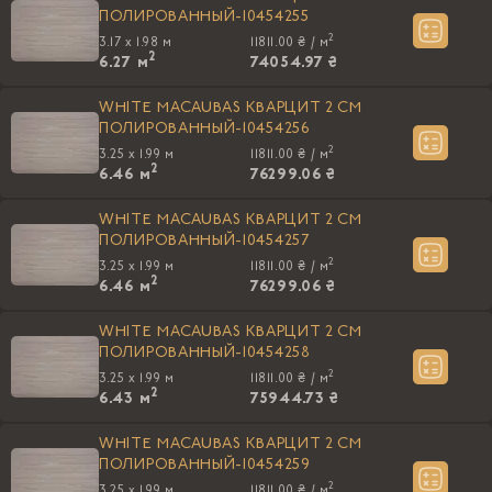
ПОЛИРОВАННЫЙ-10454255
2
3.17 x 1.98 м
11811.00 ₴ /
м
2
6.27
м
74054.97 ₴
WHITE MACAUBAS КВАРЦИТ 2 СМ
ПОЛИРОВАННЫЙ-10454256
2
3.25 x 1.99 м
11811.00 ₴ /
м
2
6.46
м
76299.06 ₴
WHITE MACAUBAS КВАРЦИТ 2 СМ
ПОЛИРОВАННЫЙ-10454257
2
3.25 x 1.99 м
11811.00 ₴ /
м
2
6.46
м
76299.06 ₴
WHITE MACAUBAS КВАРЦИТ 2 СМ
ПОЛИРОВАННЫЙ-10454258
2
3.25 x 1.99 м
11811.00 ₴ /
м
2
6.43
м
75944.73 ₴
WHITE MACAUBAS КВАРЦИТ 2 СМ
ПОЛИРОВАННЫЙ-10454259
2
3.25 x 1.99 м
11811.00 ₴ /
м