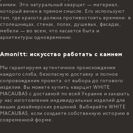
химии. Это натуральный кварцит — материал,
который вечен в прямом смысле. Его используют
там, где красота должна противостоять времени: в
столешницах, стенах, полах, душевых, фасадах,
мебели — во всем, что касается быта и
архитектуры одновременно.
Amonitt: искусство работать с камнем
Мы гарантируем аутентичное происхождение
каждого слэба, безопасную доставку и полное
сопровождение проекта: от выбора до готового
изделия. Вы можете купить кварцит WHITE
MACAUBAS с доставкой по всей Украине и заказать
у нас изготовление индивидуальных изделий для
ваших дизайнерских решений. Выбирайте WHITE
MACAUBAS, если создаете собственную историю в
современной форме.