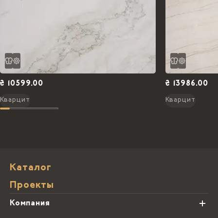
₴ 10599.00
₴ 13986.00
Кварцит
Кварцит
Каталог
Проекты
Компания