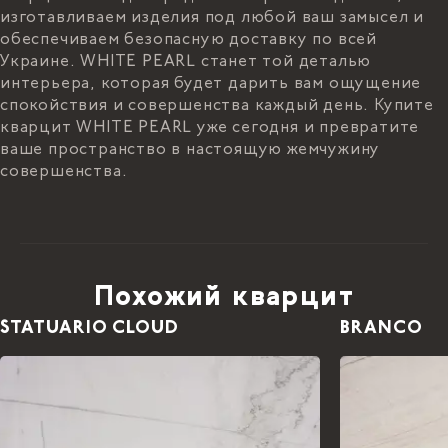
изготавливаем изделия под любой ваш замысел и
обеспечиваем безопасную доставку по всей
Украине. WHITE PEARL станет той деталью
интерьера, которая будет дарить вам ощущение
спокойствия и совершенства каждый день. Купите
кварцит WHITE PEARL уже сегодня и превратите
ваше пространство в настоящую жемчужину
совершенства.
Похожий кварцит
STATUARIO CLOUD
BRANCO