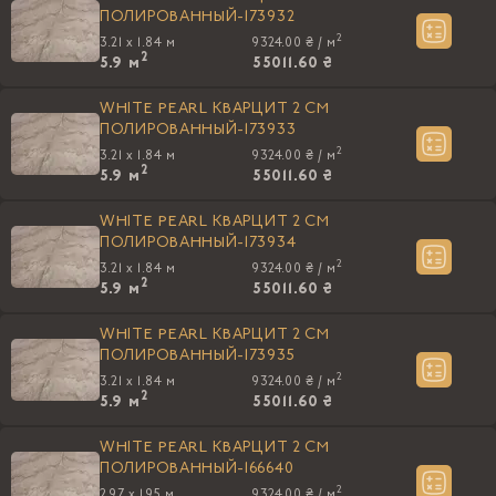
ПОЛИРОВАННЫЙ-173932
2
3.21 x 1.84 м
9324.00 ₴ /
м
2
5.9
м
55011.60 ₴
WHITE PEARL КВАРЦИТ 2 СМ
ПОЛИРОВАННЫЙ-173933
2
3.21 x 1.84 м
9324.00 ₴ /
м
2
5.9
м
55011.60 ₴
WHITE PEARL КВАРЦИТ 2 СМ
ПОЛИРОВАННЫЙ-173934
2
3.21 x 1.84 м
9324.00 ₴ /
м
2
5.9
м
55011.60 ₴
WHITE PEARL КВАРЦИТ 2 СМ
ПОЛИРОВАННЫЙ-173935
2
3.21 x 1.84 м
9324.00 ₴ /
м
2
5.9
м
55011.60 ₴
WHITE PEARL КВАРЦИТ 2 СМ
ПОЛИРОВАННЫЙ-166640
2
2.97 x 1.95 м
9324.00 ₴ /
м