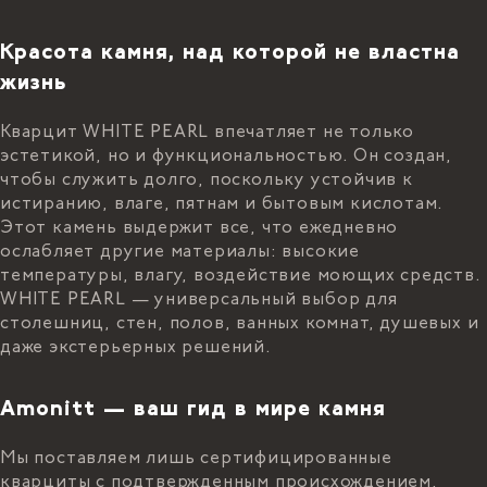
Красота камня, над которой не властна
жизнь
Кварцит WHITE PEARL впечатляет не только
эстетикой, но и функциональностью. Он создан,
чтобы служить долго, поскольку устойчив к
истиранию, влаге, пятнам и бытовым кислотам.
Этот камень выдержит все, что ежедневно
ослабляет другие материалы: высокие
температуры, влагу, воздействие моющих средств.
WHITE PEARL — универсальный выбор для
столешниц, стен, полов, ванных комнат, душевых и
даже экстерьерных решений.
Amonitt — ваш гид в мире камня
Мы поставляем лишь сертифицированные
кварциты с подтвержденным происхождением,