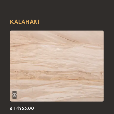
KALAHARI
₴ 14253.00