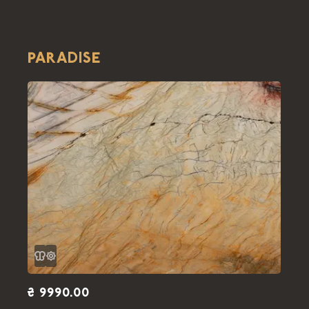
PARADISE
₴ 9990.00