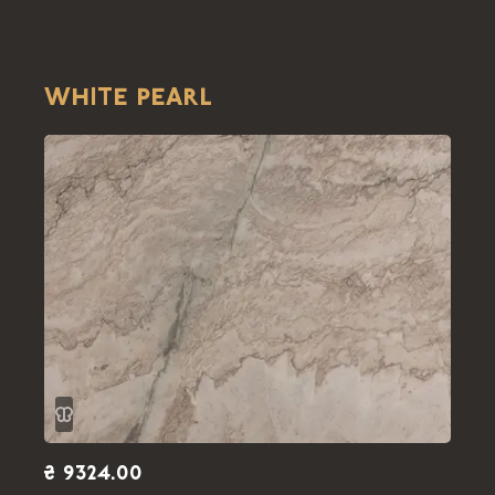
WHITE PEARL
₴ 9324.00