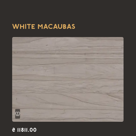
WHITE MACAUBAS
₴ 11811.00