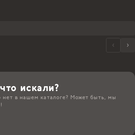
что искали?
о нет в нашем каталоге? Может быть, мы
!