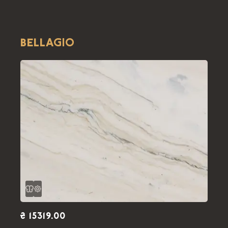
BELLAGIO
₴ 15319.00