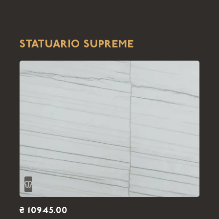
STATUARIO SUPREME
₴ 10945.00