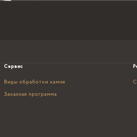
Сервис
Р
Виды обработки камня
С
Заказная программа