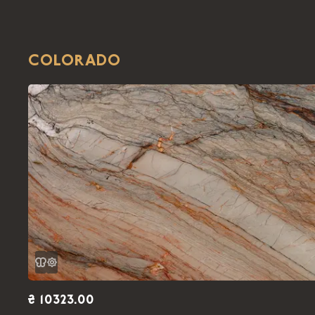
COLORADO
₴ 10323.00