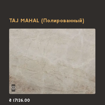
TAJ MAHAL (Полированный)
₴ 17126.00