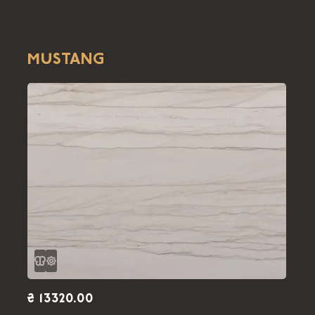
MUSTANG
₴ 13320.00