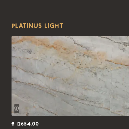
PLATINUS LIGHT
₴ 12654.00