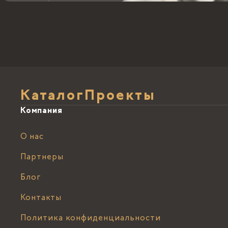
Каталог
Проекты
Компания
О нас
Партнеры
Блог
Контакты
Политика конфиденциальности