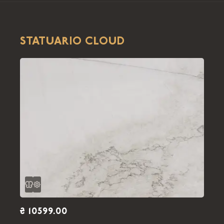
STATUARIO CLOUD
₴ 10599.00