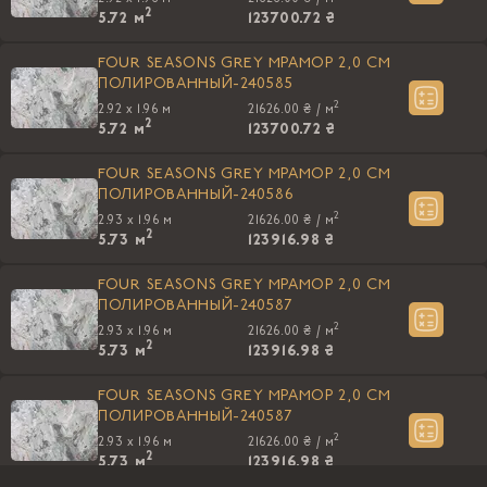
2
5.72
м
123700.72 ₴
FOUR SEASONS GREY МРАМОР 2,0 CM
ПОЛИРОВАННЫЙ-240585
2
2.92 x 1.96 м
21626.00 ₴ /
м
2
5.72
м
123700.72 ₴
FOUR SEASONS GREY МРАМОР 2,0 CM
ПОЛИРОВАННЫЙ-240586
2
2.93 x 1.96 м
21626.00 ₴ /
м
2
5.73
м
123916.98 ₴
FOUR SEASONS GREY МРАМОР 2,0 CM
ПОЛИРОВАННЫЙ-240587
2
2.93 x 1.96 м
21626.00 ₴ /
м
2
5.73
м
123916.98 ₴
FOUR SEASONS GREY МРАМОР 2,0 CM
ПОЛИРОВАННЫЙ-240587
2
2.93 x 1.96 м
21626.00 ₴ /
м
2
5.73
м
123916.98 ₴