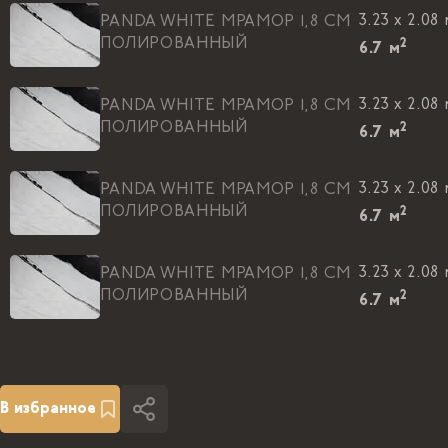
3.23 x 2.08
PANDA WHITE МРАМОР 1,8 CM
ПОЛИРОВАННЫЙ
2
6.7
м
3.23 x 2.08
PANDA WHITE МРАМОР 1,8 CM
ПОЛИРОВАННЫЙ
2
6.7
м
3.23 x 2.08
PANDA WHITE МРАМОР 1,8 CM
ПОЛИРОВАННЫЙ
2
6.7
м
3.23 x 2.08
PANDA WHITE МРАМОР 1,8 CM
ПОЛИРОВАННЫЙ
2
6.7
м
3.23 x 2.08
PANDA WHITE МРАМОР 1,8 CM
ПОЛИРОВАННЫЙ
2
6.7
м
В избранное