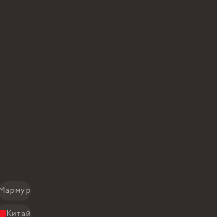
Мармур
Китай