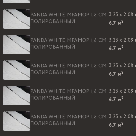
3.23 x 2.08
PANDA WHITE МРАМОР 1,8 CM
ПОЛИРОВАННЫЙ
2
6.7
м
3.23 x 2.08
PANDA WHITE МРАМОР 1,8 CM
ПОЛИРОВАННЫЙ
2
6.7
м
3.23 x 2.08
PANDA WHITE МРАМОР 1,8 CM
ПОЛИРОВАННЫЙ
2
6.7
м
3.23 x 2.08
PANDA WHITE МРАМОР 1,8 CM
ПОЛИРОВАННЫЙ
2
6.7
м
3.23 x 2.08
PANDA WHITE МРАМОР 1,8 CM
ПОЛИРОВАННЫЙ
2
6.7
м