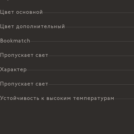
Цвет основной
Цвет дополнительный
Bookmatch
Пропускает свет
Характер
Пропускает свет
Устойчивость к высоким температурам