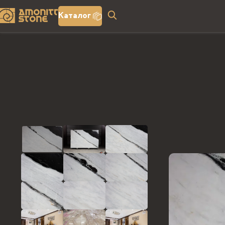
Каталог