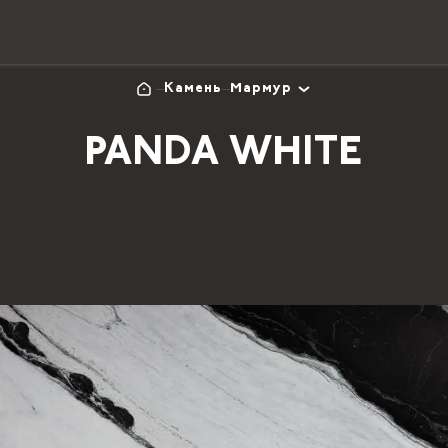
Камень
Мармур
PANDA WHITE