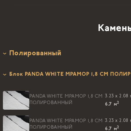
Камень
Полированный
Блок PANDA WHITE МРАМОР 1,8 CM ПОЛ
3.23 x 2.08
PANDA WHITE МРАМОР 1,8 CM
ПОЛИРОВАННЫЙ
2
6.7
м
3.23 x 2.08
PANDA WHITE МРАМОР 1,8 CM
ПОЛИРОВАННЫЙ
2
6.7
м