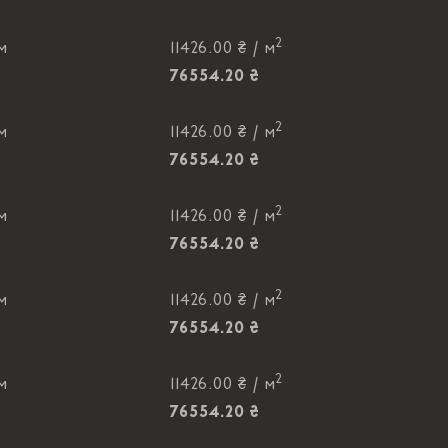
2
 м
11426.00 ₴ /
м
76554.20 ₴
2
 м
11426.00 ₴ /
м
76554.20 ₴
2
 м
11426.00 ₴ /
м
76554.20 ₴
2
 м
11426.00 ₴ /
м
76554.20 ₴
2
 м
11426.00 ₴ /
м
76554.20 ₴