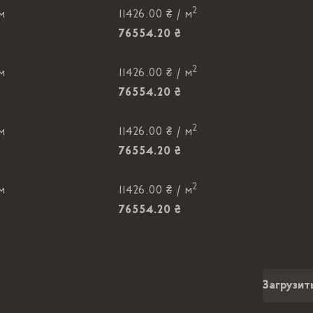
2
 м
11426.00 ₴ /
м
76554.20 ₴
2
 м
11426.00 ₴ /
м
76554.20 ₴
2
 м
11426.00 ₴ /
м
76554.20 ₴
2
 м
11426.00 ₴ /
м
76554.20 ₴
2
 м
11426.00 ₴ /
м
76554.20 ₴
Загрузит