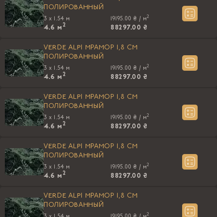
ПОЛИРОВАННЫЙ
2
3 x 1.54 м
19195.00 ₴ /
м
2
4.6
м
88297.00 ₴
VERDE ALPI МРАМОР 1,8 CM
ПОЛИРОВАННЫЙ
2
3 x 1.54 м
19195.00 ₴ /
м
2
4.6
м
88297.00 ₴
VERDE ALPI МРАМОР 1,8 CM
ПОЛИРОВАННЫЙ
2
3 x 1.54 м
19195.00 ₴ /
м
2
4.6
м
88297.00 ₴
VERDE ALPI МРАМОР 1,8 CM
ПОЛИРОВАННЫЙ
2
3 x 1.54 м
19195.00 ₴ /
м
2
4.6
м
88297.00 ₴
VERDE ALPI МРАМОР 1,8 CM
ПОЛИРОВАННЫЙ
2
3 x 1.54 м
19195.00 ₴ /
м