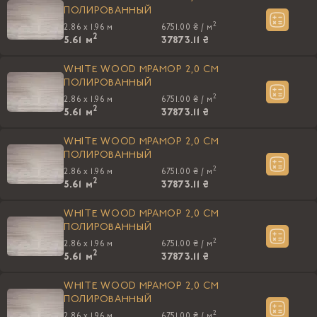
ПОЛИРОВАННЫЙ
2
2.86 x 1.96 м
6751.00 ₴ /
м
2
5.61
м
37873.11 ₴
WHITE WOOD МРАМОР 2,0 CM
ПОЛИРОВАННЫЙ
2
2.86 x 1.96 м
6751.00 ₴ /
м
2
5.61
м
37873.11 ₴
WHITE WOOD МРАМОР 2,0 CM
ПОЛИРОВАННЫЙ
2
2.86 x 1.96 м
6751.00 ₴ /
м
2
5.61
м
37873.11 ₴
WHITE WOOD МРАМОР 2,0 CM
ПОЛИРОВАННЫЙ
2
2.86 x 1.96 м
6751.00 ₴ /
м
2
5.61
м
37873.11 ₴
WHITE WOOD МРАМОР 2,0 CM
ПОЛИРОВАННЫЙ
2
2.86 x 1.96 м
6751.00 ₴ /
м