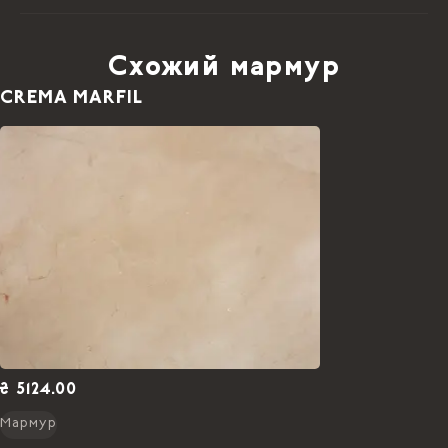
Схожий мармур
CREMA MARFIL
₴ 5124.00
Мармур