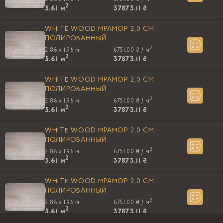
2
5.61
м
37873.11 ₴
WHITE WOOD МРАМОР 2,0 CM
ПОЛИРОВАННЫЙ
2
2.86 x 1.96 м
6751.00 ₴ /
м
2
5.61
м
37873.11 ₴
WHITE WOOD МРАМОР 2,0 CM
ПОЛИРОВАННЫЙ
2
2.86 x 1.96 м
6751.00 ₴ /
м
2
5.61
м
37873.11 ₴
WHITE WOOD МРАМОР 2,0 CM
ПОЛИРОВАННЫЙ
2
2.86 x 1.96 м
6751.00 ₴ /
м
2
5.61
м
37873.11 ₴
WHITE WOOD МРАМОР 2,0 CM
ПОЛИРОВАННЫЙ
2
2.86 x 1.96 м
6751.00 ₴ /
м
2
5.61
м
37873.11 ₴