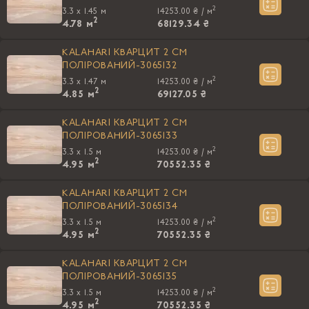
2
3.3 x 1.45 м
14253.00 ₴ /
м
2
4.78
м
68129.34 ₴
KALAHARI КВАРЦИТ 2 CM
ПОЛIРОВАНИЙ-3065132
2
3.3 x 1.47 м
14253.00 ₴ /
м
2
4.85
м
69127.05 ₴
KALAHARI КВАРЦИТ 2 CM
ПОЛIРОВАНИЙ-3065133
2
3.3 x 1.5 м
14253.00 ₴ /
м
2
4.95
м
70552.35 ₴
KALAHARI КВАРЦИТ 2 CM
ПОЛIРОВАНИЙ-3065134
2
3.3 x 1.5 м
14253.00 ₴ /
м
2
4.95
м
70552.35 ₴
KALAHARI КВАРЦИТ 2 CM
ПОЛIРОВАНИЙ-3065135
2
3.3 x 1.5 м
14253.00 ₴ /
м
2
4.95
м
70552.35 ₴