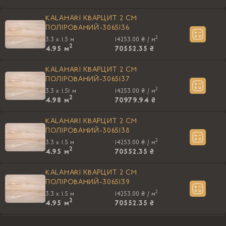
KALAHARI КВАРЦИТ 2 CM
ПОЛIРОВАНИЙ-3065136
2
3.3 x 1.5 м
14253.00 ₴ /
м
2
4.95
м
70552.35 ₴
KALAHARI КВАРЦИТ 2 CM
ПОЛIРОВАНИЙ-3065137
2
3.3 x 1.51 м
14253.00 ₴ /
м
2
4.98
м
70979.94 ₴
KALAHARI КВАРЦИТ 2 CM
ПОЛIРОВАНИЙ-3065138
2
3.3 x 1.5 м
14253.00 ₴ /
м
2
4.95
м
70552.35 ₴
KALAHARI КВАРЦИТ 2 CM
ПОЛIРОВАНИЙ-3065139
2
3.3 x 1.5 м
14253.00 ₴ /
м
2
4.95
м
70552.35 ₴
KALAHARI КВАРЦИТ 2 CM