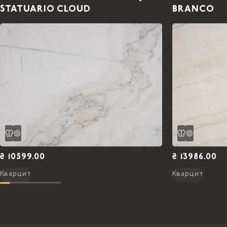
STATUARIO CLOUD
BRANCO
₴ 10599.00
₴ 13986.00
Кварцит
Кварцит