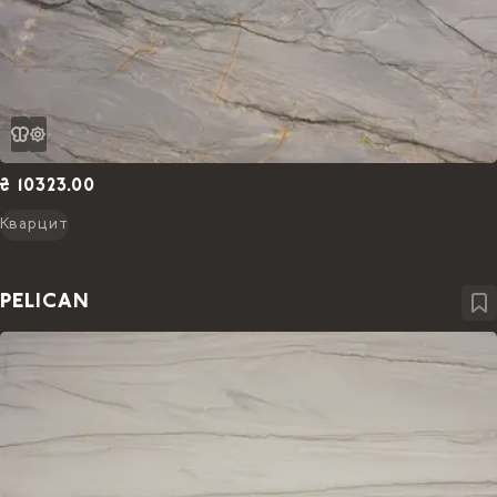
₴ 10323.00
Кварцит
PELICAN