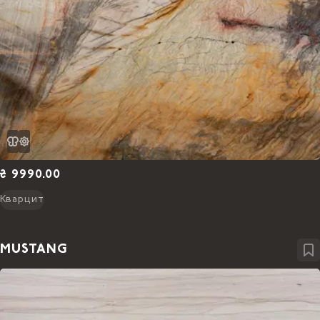
₴ 9990.00
Кварцит
MUSTANG