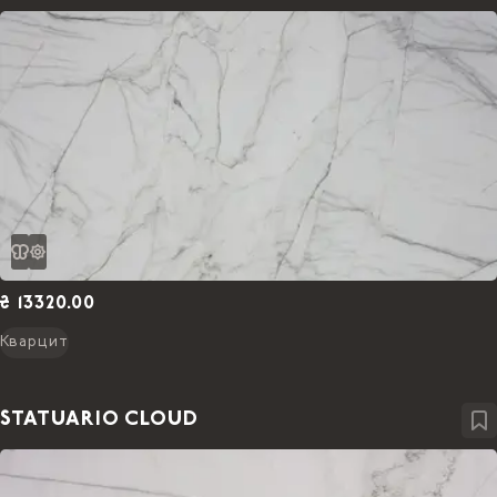
₴ 13320.00
Кварцит
STATUARIO CLOUD