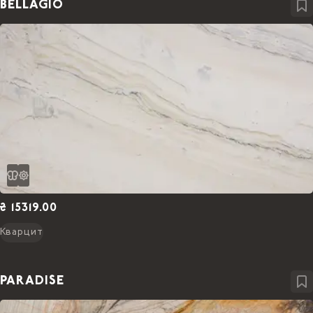
BELLAGIO
₴ 15319.00
Кварцит
PARADISE