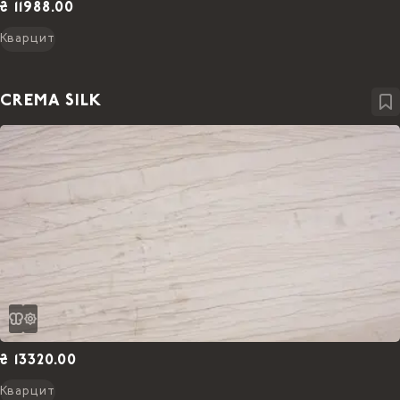
₴ 11988.00
Кварцит
CREMA SILK
₴ 13320.00
Кварцит