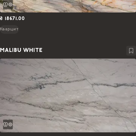
₴ 18671.00
Кварцит
MALIBU WHITE