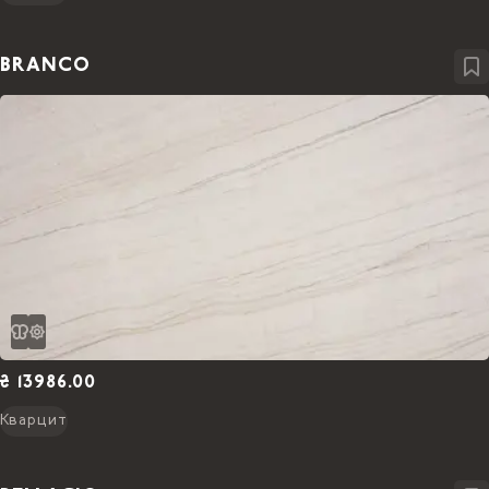
BRANCO
₴ 13986.00
Кварцит