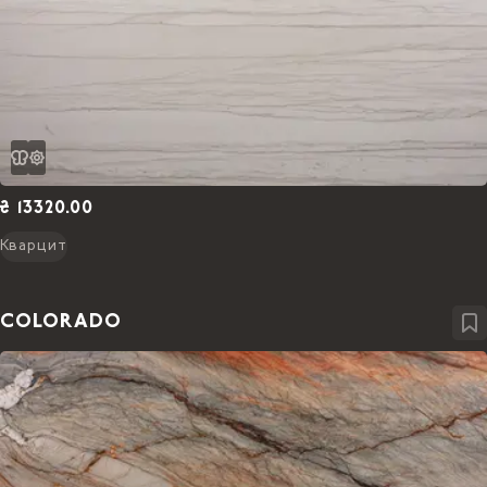
₴ 13320.00
Кварцит
COLORADO