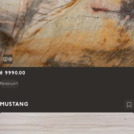
₴ 9990.00
Кварцит
MUSTANG