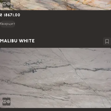
₴ 18671.00
Кварцит
MALIBU WHITE