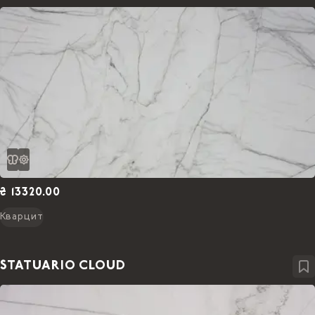
₴ 13320.00
Кварцит
STATUARIO CLOUD