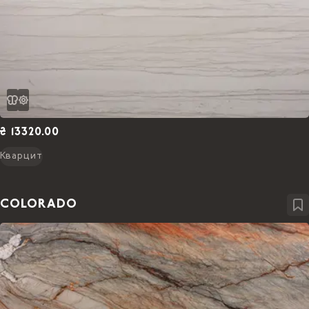
₴ 13320.00
Кварцит
COLORADO