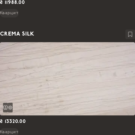
₴ 11988.00
Кварцит
CREMA SILK
₴ 13320.00
Кварцит