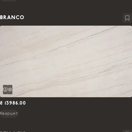
BRANCO
₴ 13986.00
Кварцит