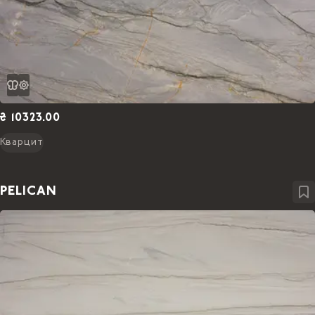
₴ 10323.00
Кварцит
PELICAN