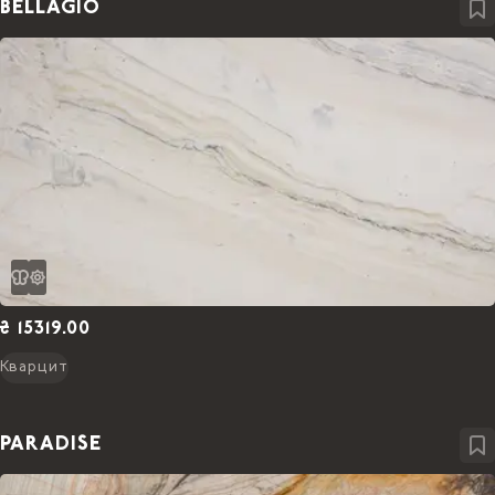
BELLAGIO
₴ 15319.00
Кварцит
PARADISE