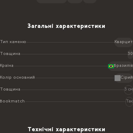
Загальні характеристики
Тип каменю
Кварцит
Товщина
30
Країна
Бразилія
Колір основний
Сірий
Товщина
3 см
Bookmatch
Так
Технічні характеристики