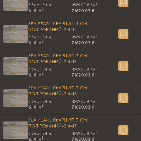
2
3.36 x 1.84 м
11589.00 ₴ /
м
2
6.18
м
71620.02 ₴
SEA PEARL КВАРЦИТ 3 CM
ПОЛIРОВАНИЙ-214414
2
3.36 x 1.84 м
11589.00 ₴ /
м
2
6.18
м
71620.02 ₴
SEA PEARL КВАРЦИТ 3 CM
ПОЛIРОВАНИЙ-214415
2
3.36 x 1.84 м
11589.00 ₴ /
м
2
6.18
м
71620.02 ₴
SEA PEARL КВАРЦИТ 3 CM
ПОЛIРОВАНИЙ-214416
2
3.36 x 1.84 м
11589.00 ₴ /
м
2
6.18
м
71620.02 ₴
SEA PEARL КВАРЦИТ 3 CM
ПОЛIРОВАНИЙ-214417
2
3.36 x 1.84 м
11589.00 ₴ /
м
2
6.18
м
71620.02 ₴