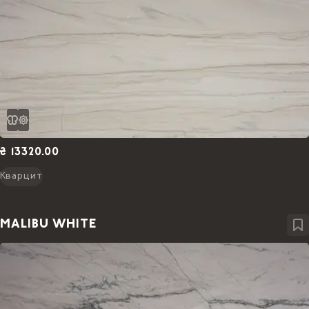
₴ 13320.00
Кварцит
MALIBU WHITE