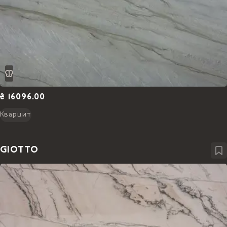
₴ 16096.00
Кварцит
GIOTTO