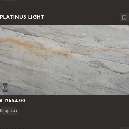
PLATINUS LIGHT
₴ 12654.00
Кварцит