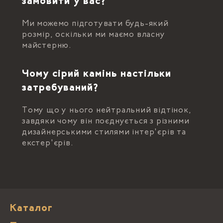
замовити у вас?
Ми можемо підготувати будь-який
розмір, оскільки ми маємо власну
майстерню.
Чому сірий камінь настільки
затребуваний?
Тому що у нього нейтральний відтінок,
завдяки чому він поєднується з різними
дизайнерськими стилями інтер'єрів та
екстер'єрів.
Каталог