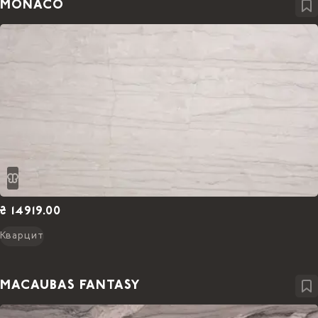
MONACO
₴ 14919.00
Кварцит
MACAUBAS FANTASY