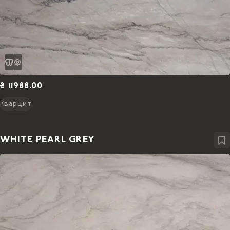
₴ 11988.00
Кварцит
WHITE PEARL GREY