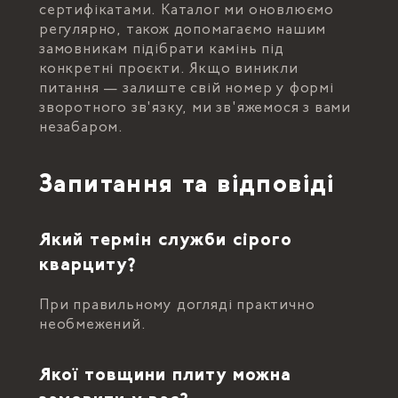
сертифікатами. Каталог ми оновлюємо
регулярно, також допомагаємо нашим
замовникам підібрати камінь під
конкретні проєкти. Якщо виникли
питання — залиште свій номер у формі
зворотного зв'язку, ми зв'яжемося з вами
незабаром.
Запитання та відповіді
Який термін служби сірого
кварциту?
При правильному догляді практично
необмежений.
Якої товщини плиту можна