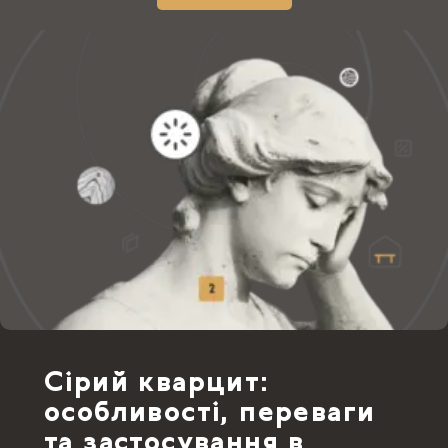
Сірий кварцит:
особливості, переваги
та застосування в