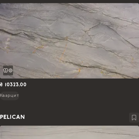
₴ 10323.00
Кварцит
PELICAN