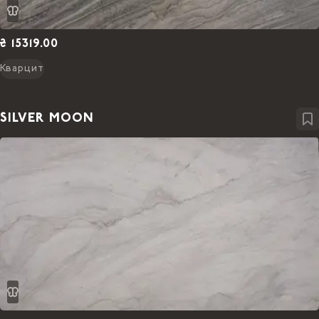
₴ 15319.00
Кварцит
SILVER MOON