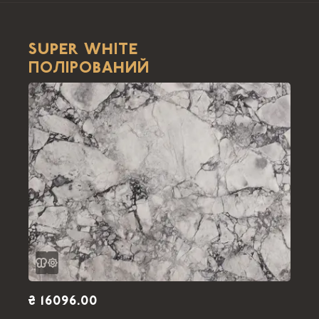
SUPER WHITE
ПОЛІРОВАНИЙ
₴ 16096.00