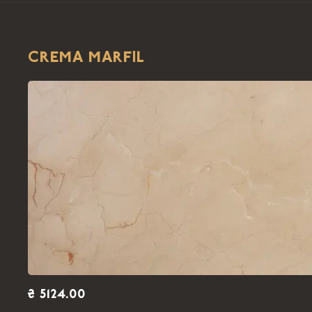
CREMA MARFIL
₴ 5124.00