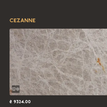
CEZANNE
₴ 9324.00