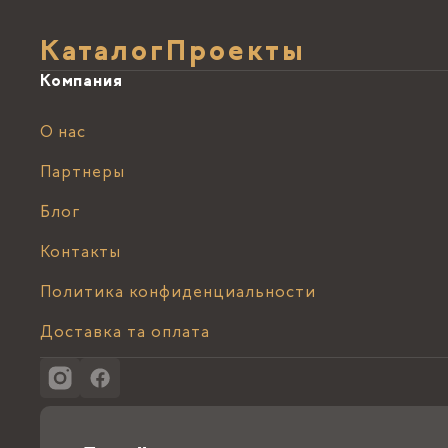
Каталог
Проекты
Компания
О нас
Партнеры
Блог
Контакты
Политика конфиденциальности
Доставка та оплата