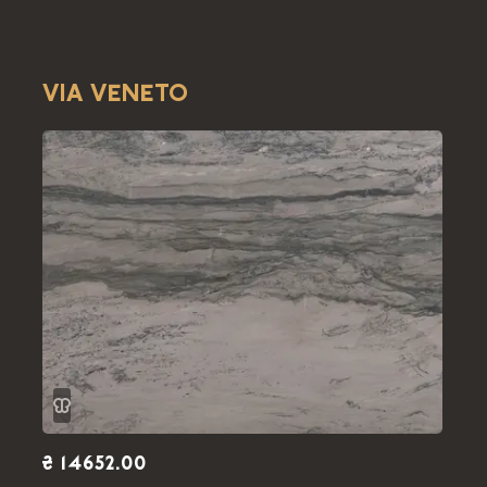
VIA VENETO
₴ 14652.00