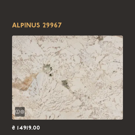
ALPINUS 29967
₴ 14919.00