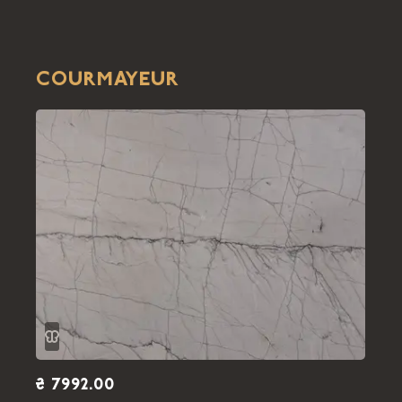
COURMAYEUR
₴ 7992.00