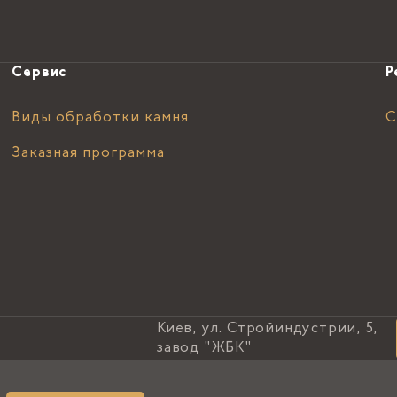
Сервис
Р
Виды обработки камня
С
Заказная программа
Киев, ул. Стройиндустрии, 5,
завод "ЖБК"