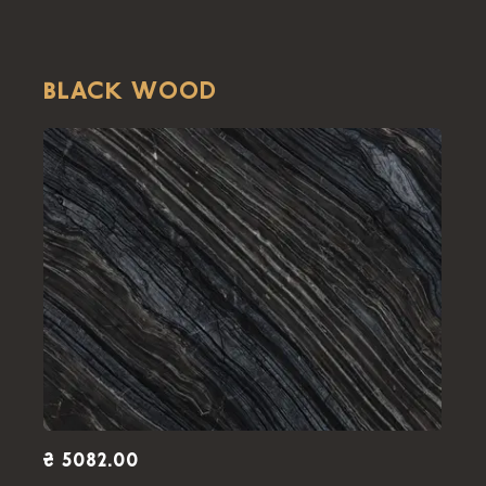
BLACK WOOD
₴ 5082.00