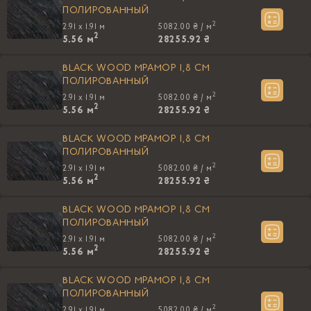
ПОЛИРОВАННЫЙ
2
2.91 x 1.91 м
5082.00 ₴ /
м
2
5.56
м
28255.92 ₴
BLACK WOOD МРАМОР 1,8 CM
ПОЛИРОВАННЫЙ
2
2.91 x 1.91 м
5082.00 ₴ /
м
2
5.56
м
28255.92 ₴
BLACK WOOD МРАМОР 1,8 CM
ПОЛИРОВАННЫЙ
2
2.91 x 1.91 м
5082.00 ₴ /
м
2
5.56
м
28255.92 ₴
BLACK WOOD МРАМОР 1,8 CM
ПОЛИРОВАННЫЙ
2
2.91 x 1.91 м
5082.00 ₴ /
м
2
5.56
м
28255.92 ₴
BLACK WOOD МРАМОР 1,8 CM
ПОЛИРОВАННЫЙ
2
2.91 x 1.91 м
5082.00 ₴ /
м