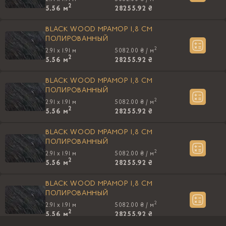
2
5.56
м
28255.92 ₴
BLACK WOOD МРАМОР 1,8 CM
ПОЛИРОВАННЫЙ
2
2.91 x 1.91 м
5082.00 ₴ /
м
2
5.56
м
28255.92 ₴
BLACK WOOD МРАМОР 1,8 CM
ПОЛИРОВАННЫЙ
2
2.91 x 1.91 м
5082.00 ₴ /
м
2
5.56
м
28255.92 ₴
BLACK WOOD МРАМОР 1,8 CM
ПОЛИРОВАННЫЙ
2
2.91 x 1.91 м
5082.00 ₴ /
м
2
5.56
м
28255.92 ₴
BLACK WOOD МРАМОР 1,8 CM
ПОЛИРОВАННЫЙ
2
2.91 x 1.91 м
5082.00 ₴ /
м
2
5.56
м
28255.92 ₴