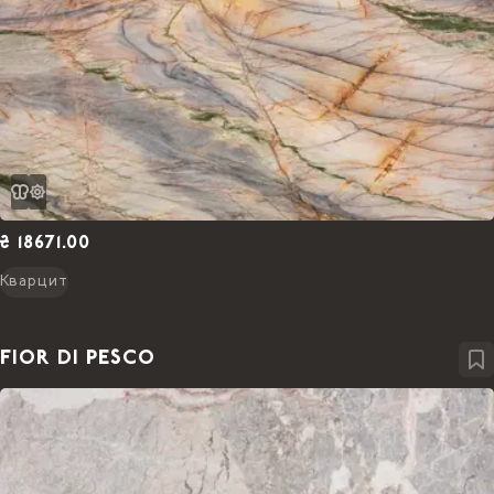
₴ 18671.00
Кварцит
FIOR DI PESCO