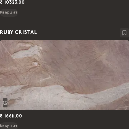
₴ 10323.00
Кварцит
RUBY CRISTAL
₴ 16611.00
Кварцит