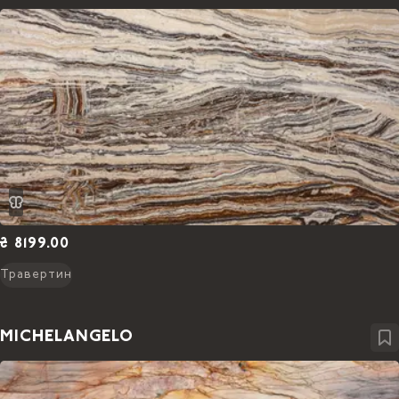
₴ 8199.00
Травертин
MICHELANGELO