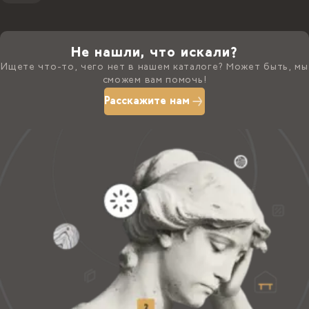
Не нашли, что искали?
Ищете что-то, чего нет в нашем каталоге? Может быть, мы
сможем вам помочь!
Расскажите нам