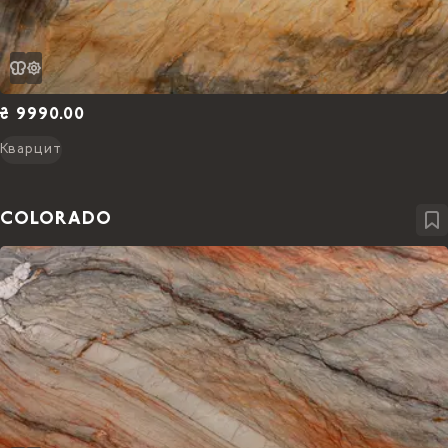
₴ 9990.00
Кварцит
COLORADO