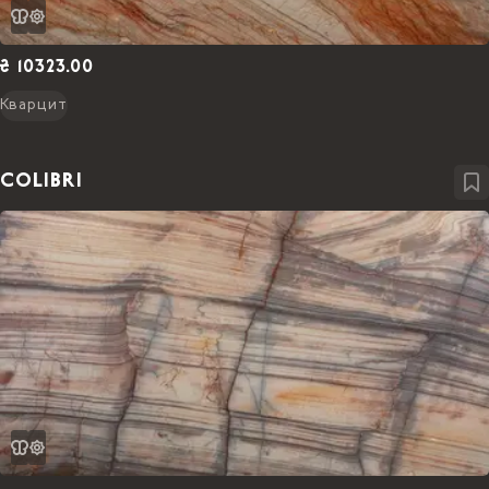
₴ 10323.00
Кварцит
COLIBRI