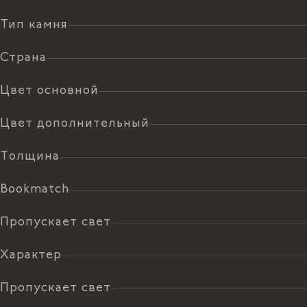
Тип камня
Страна
Цвет основной
Цвет дополнительный
Толщина
Bookmatch
Пропускает свет
Характер
Пропускает свет