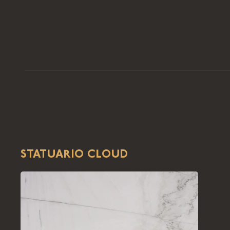
STATUARIO CLOUD