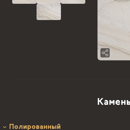
Камень
Полированный