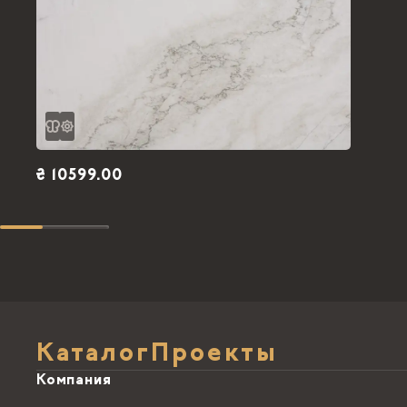
₴ 10599.00
Каталог
Проекты
Компания