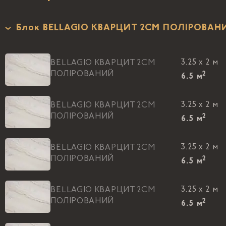
Блок BELLAGIO КВАРЦИТ 2CM ПОЛIРОВАН
3.25 x 2 м
BELLAGIO КВАРЦИТ 2CM
ПОЛIРОВАНИЙ
2
6.5
м
3.25 x 2 м
BELLAGIO КВАРЦИТ 2CM
ПОЛIРОВАНИЙ
2
6.5
м
3.25 x 2 м
BELLAGIO КВАРЦИТ 2CM
ПОЛIРОВАНИЙ
2
6.5
м
3.25 x 2 м
BELLAGIO КВАРЦИТ 2CM
ПОЛIРОВАНИЙ
2
6.5
м