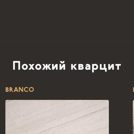
Похожий кварцит
BRANCO