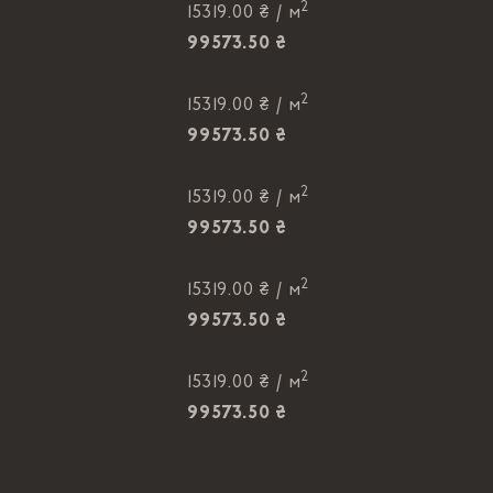
2
15319.00 ₴ /
м
99573.50 ₴
2
15319.00 ₴ /
м
99573.50 ₴
2
15319.00 ₴ /
м
99573.50 ₴
2
15319.00 ₴ /
м
99573.50 ₴
2
15319.00 ₴ /
м
99573.50 ₴