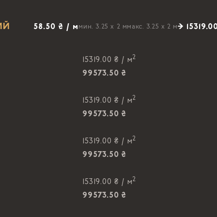
ИЙ
58.50 ₴ / м
→ 15319.0
мин. 3.25 x 2 м
макс. 3.25 x 2 м
2
15319.00 ₴ /
м
99573.50 ₴
2
15319.00 ₴ /
м
99573.50 ₴
2
15319.00 ₴ /
м
99573.50 ₴
2
15319.00 ₴ /
м
99573.50 ₴