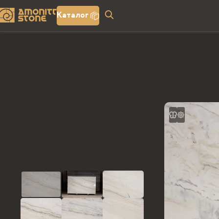
Каталог