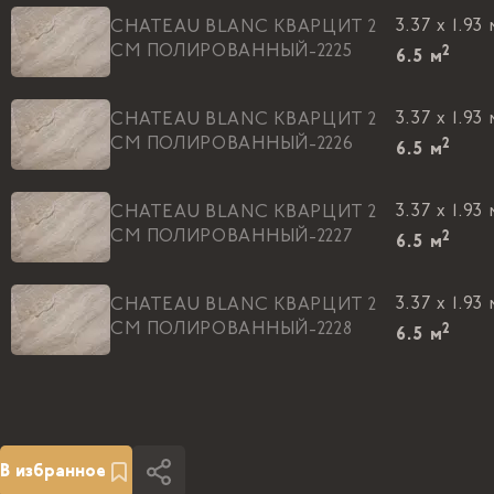
3.37 x 1.93 
CHATEAU BLANC КВАРЦИТ 2
СМ ПОЛИРОВАННЫЙ-2225
2
6.5
м
3.37 x 1.93 
CHATEAU BLANC КВАРЦИТ 2
СМ ПОЛИРОВАННЫЙ-2226
2
6.5
м
3.37 x 1.93 
CHATEAU BLANC КВАРЦИТ 2
СМ ПОЛИРОВАННЫЙ-2227
2
6.5
м
3.37 x 1.93 
CHATEAU BLANC КВАРЦИТ 2
СМ ПОЛИРОВАННЫЙ-2228
2
6.5
м
В избранное