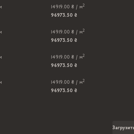
2
м
14919.00 ₴ /
м
96973.50 ₴
2
м
14919.00 ₴ /
м
96973.50 ₴
2
м
14919.00 ₴ /
м
96973.50 ₴
2
м
14919.00 ₴ /
м
96973.50 ₴
Загрузит