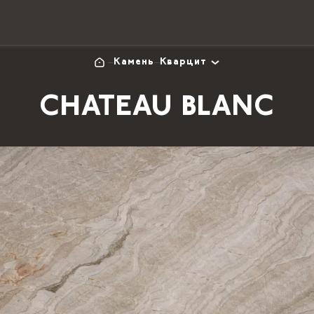
Камень
Кварцит
CHATEAU BLANC