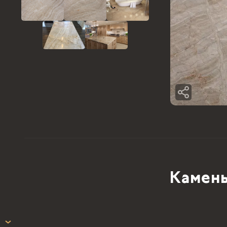
Камень