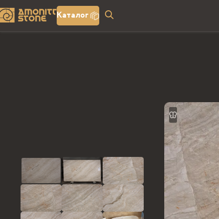
Каталог