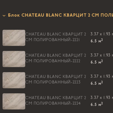
Блок CHATEAU BLANC КВАРЦИТ 2 СМ ПО
3.37 x 1.93 
CHATEAU BLANC КВАРЦИТ 2
СМ ПОЛИРОВАННЫЙ-2221
2
6.5
м
3.37 x 1.93 
CHATEAU BLANC КВАРЦИТ 2
СМ ПОЛИРОВАННЫЙ-2222
2
6.5
м
3.37 x 1.93 
CHATEAU BLANC КВАРЦИТ 2
СМ ПОЛИРОВАННЫЙ-2223
2
6.5
м
3.37 x 1.93 
CHATEAU BLANC КВАРЦИТ 2
СМ ПОЛИРОВАННЫЙ-2224
2
6.5
м