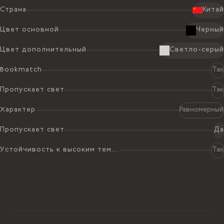
Страна
Китай
Цвет основной
Черный
Цвет дополнительный
Светло-серый
Bookmatch
Так
Пропускает свет
Так
Характер
Равномерный
Пропускает свет
Да
Устойчивость к высоким температурам
Так