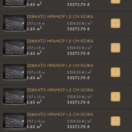
2
5.65
м
30272.70 ₴
ZEBRATO МРАМОР 1,8 CM КОЖА
2
2.97 x 1.9 м
5358.00 ₴ /
м
2
5.65
м
30272.70 ₴
ZEBRATO МРАМОР 1,8 CM КОЖА
2
2.97 x 1.9 м
5358.00 ₴ /
м
2
5.65
м
30272.70 ₴
ZEBRATO МРАМОР 1,8 CM КОЖА
2
2.97 x 1.9 м
5358.00 ₴ /
м
2
5.65
м
30272.70 ₴
ZEBRATO МРАМОР 1,8 CM КОЖА
2
2.97 x 1.9 м
5358.00 ₴ /
м
2
5.65
м
30272.70 ₴
ZEBRATO МРАМОР 1,8 CM КОЖА
2
2.97 x 1.9 м
5358.00 ₴ /
м
2
5.65
м
30272.70 ₴