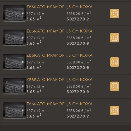
ZEBRATO МРАМОР 1,8 CM КОЖА
2
2.97 x 1.9 м
5358.00 ₴ /
м
2
5.65
м
30272.70 ₴
ZEBRATO МРАМОР 1,8 CM КОЖА
2
2.97 x 1.9 м
5358.00 ₴ /
м
2
5.65
м
30272.70 ₴
ZEBRATO МРАМОР 1,8 CM КОЖА
2
2.97 x 1.9 м
5358.00 ₴ /
м
2
5.65
м
30272.70 ₴
ZEBRATO МРАМОР 1,8 CM КОЖА
2
2.97 x 1.9 м
5358.00 ₴ /
м
2
5.65
м
30272.70 ₴
ZEBRATO МРАМОР 1,8 CM КОЖА
2
2.97 x 1.9 м
5358.00 ₴ /
м
2
5.65
м
30272.70 ₴
ZEBRATO МРАМОР 1,8 CM КОЖА