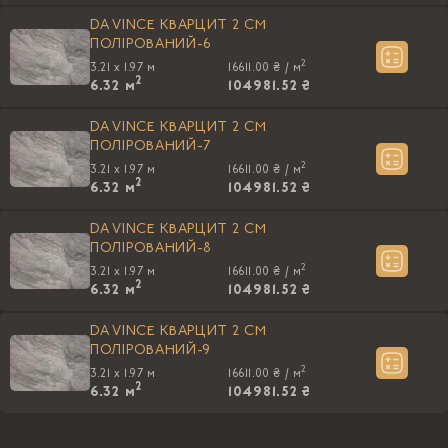
DA VINCE КВАРЦИТ 2 CM
ПОЛIРОВАНИЙ-6
2
3.21 x 1.97 м
16611.00 ₴ /
м
2
6.32
м
104981.52 ₴
DA VINCE КВАРЦИТ 2 CM
ПОЛIРОВАНИЙ-7
2
3.21 x 1.97 м
16611.00 ₴ /
м
2
6.32
м
104981.52 ₴
DA VINCE КВАРЦИТ 2 CM
ПОЛIРОВАНИЙ-8
2
3.21 x 1.97 м
16611.00 ₴ /
м
2
6.32
м
104981.52 ₴
DA VINCE КВАРЦИТ 2 CM
ПОЛIРОВАНИЙ-9
2
3.21 x 1.97 м
16611.00 ₴ /
м
2
6.32
м
104981.52 ₴