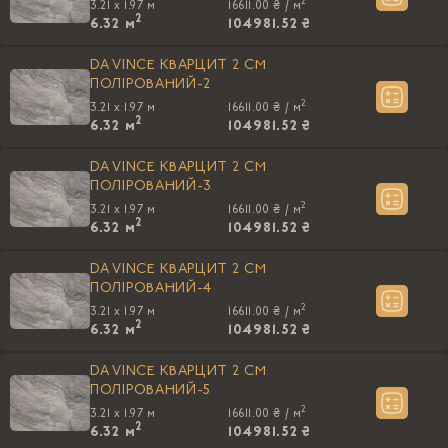
2
3.21 x 1.97 м
16611.00 ₴ /
м
2
6.32
м
104981.52 ₴
DA VINCE КВАРЦИТ 2 CM
ПОЛIРОВАНИЙ-2
2
3.21 x 1.97 м
16611.00 ₴ /
м
2
6.32
м
104981.52 ₴
DA VINCE КВАРЦИТ 2 CM
ПОЛIРОВАНИЙ-3
2
3.21 x 1.97 м
16611.00 ₴ /
м
2
6.32
м
104981.52 ₴
DA VINCE КВАРЦИТ 2 CM
ПОЛIРОВАНИЙ-4
2
3.21 x 1.97 м
16611.00 ₴ /
м
2
6.32
м
104981.52 ₴
DA VINCE КВАРЦИТ 2 CM
ПОЛIРОВАНИЙ-5
2
3.21 x 1.97 м
16611.00 ₴ /
м
2
6.32
м
104981.52 ₴