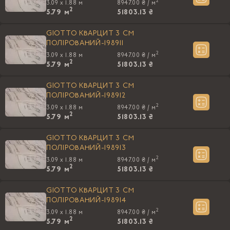
2
3.09 x 1.88 м
8947.00 ₴ /
м
2
5.79
м
51803.13 ₴
GIOTTO КВАРЦИТ 3 CM
ПОЛIРОВАНИЙ-198911
2
3.09 x 1.88 м
8947.00 ₴ /
м
2
5.79
м
51803.13 ₴
GIOTTO КВАРЦИТ 3 CM
ПОЛIРОВАНИЙ-198912
2
3.09 x 1.88 м
8947.00 ₴ /
м
2
5.79
м
51803.13 ₴
GIOTTO КВАРЦИТ 3 CM
ПОЛIРОВАНИЙ-198913
2
3.09 x 1.88 м
8947.00 ₴ /
м
2
5.79
м
51803.13 ₴
GIOTTO КВАРЦИТ 3 CM
ПОЛIРОВАНИЙ-198914
2
3.09 x 1.88 м
8947.00 ₴ /
м
2
5.79
м
51803.13 ₴