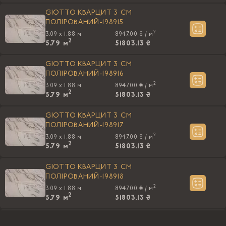
GIOTTO КВАРЦИТ 3 CM
ПОЛIРОВАНИЙ-198915
2
3.09 x 1.88 м
8947.00 ₴ /
м
2
5.79
м
51803.13 ₴
GIOTTO КВАРЦИТ 3 CM
ПОЛIРОВАНИЙ-198916
2
3.09 x 1.88 м
8947.00 ₴ /
м
2
5.79
м
51803.13 ₴
GIOTTO КВАРЦИТ 3 CM
ПОЛIРОВАНИЙ-198917
2
3.09 x 1.88 м
8947.00 ₴ /
м
2
5.79
м
51803.13 ₴
GIOTTO КВАРЦИТ 3 CM
ПОЛIРОВАНИЙ-198918
2
3.09 x 1.88 м
8947.00 ₴ /
м
2
5.79
м
51803.13 ₴
GIOTTO КВАРЦИТ 3 CM