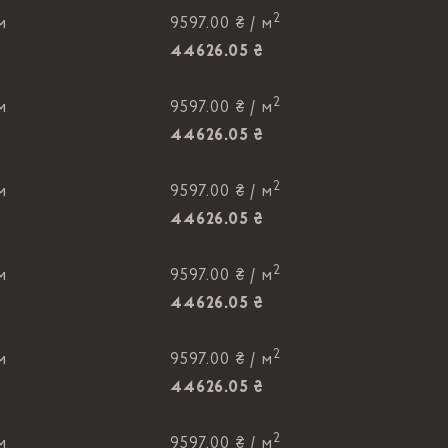
2
м
9597.00 ₴ /
м
44626.05 ₴
2
м
9597.00 ₴ /
м
44626.05 ₴
2
м
9597.00 ₴ /
м
44626.05 ₴
2
м
9597.00 ₴ /
м
44626.05 ₴
2
м
9597.00 ₴ /
м
44626.05 ₴
2
м
9597.00 ₴ /
м