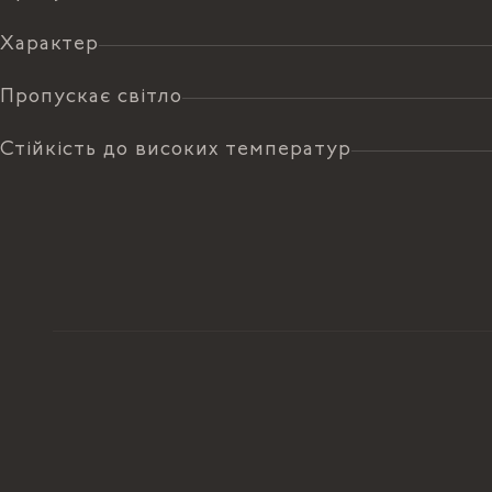
Характер
Пропускає світло
Стійкість до високих температур