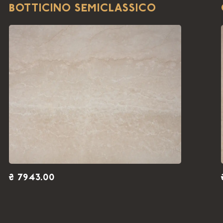
BOTTICINO SEMICLASSICO
₴ 7943.00