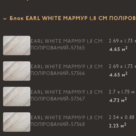
Блок EARL WHITE МАРМУР 1,8 CM ПОЛIР
2.69 x 1.73 
EARL WHITE МАРМУР 1,8 CM
ПОЛIРОВАНИЙ-57365
2
4.65
м
2.69 x 1.73 
EARL WHITE МАРМУР 1,8 CM
ПОЛIРОВАНИЙ-57366
2
4.65
м
2.7 x 1.75 м
EARL WHITE МАРМУР 1,8 CM
ПОЛIРОВАНИЙ-57367
2
4.72
м
2.54 x 0.88
EARL WHITE МАРМУР 1,8 CM
ПОЛIРОВАНИЙ-57368
2
2.23
м