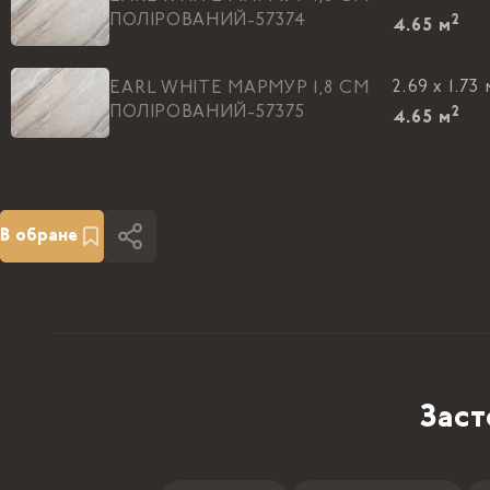
ПОЛIРОВАНИЙ-57374
2
4.65
м
2.69 x 1.73 
EARL WHITE МАРМУР 1,8 CM
ПОЛIРОВАНИЙ-57375
2
4.65
м
2.69 x 1.73 
EARL WHITE МАРМУР 1,8 CM
ПОЛIРОВАНИЙ-57376
2
4.65
м
В обране
2.69 x 1.73 
EARL WHITE МАРМУР 1,8 CM
ПОЛIРОВАНИЙ-57377
2
4.65
м
2.69 x 1.73 
EARL WHITE МАРМУР 1,8 CM
ПОЛIРОВАНИЙ-57378
2
4.65
м
Заст
2.69 x 1.73 
EARL WHITE МАРМУР 1,8 CM
ПОЛIРОВАНИЙ-57379
2
4.65
м