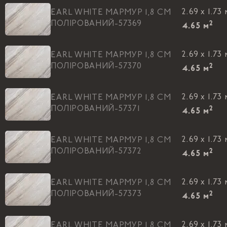
2.69 x 1.73 
EARL WHITE МАРМУР 1,8 CM
ПОЛIРОВАНИЙ-57369
2
4.65
м
2.69 x 1.73 
EARL WHITE МАРМУР 1,8 CM
ПОЛIРОВАНИЙ-57370
2
4.65
м
2.69 x 1.73 
EARL WHITE МАРМУР 1,8 CM
ПОЛIРОВАНИЙ-57371
2
4.65
м
2.69 x 1.73 
EARL WHITE МАРМУР 1,8 CM
ПОЛIРОВАНИЙ-57372
2
4.65
м
2.69 x 1.73 
EARL WHITE МАРМУР 1,8 CM
ПОЛIРОВАНИЙ-57373
2
4.65
м
2.69 x 1.73 
EARL WHITE МАРМУР 1,8 CM