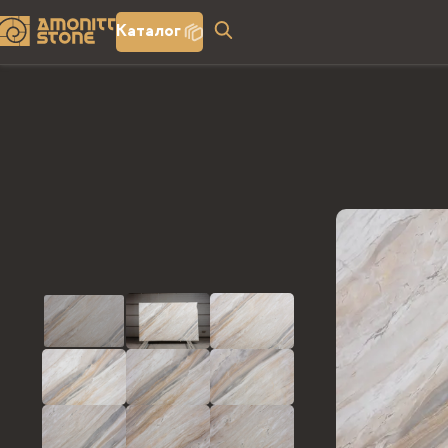
Каталог