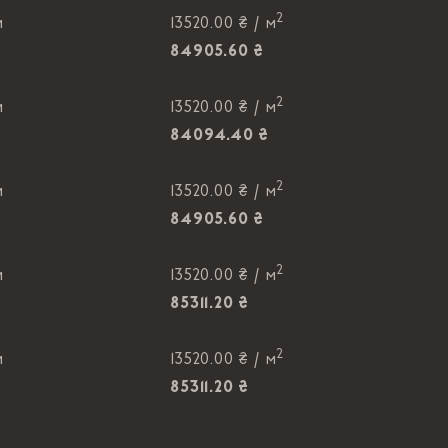
2
м
13520.00 ₴ /
м
84905.60 ₴
2
м
13520.00 ₴ /
м
84094.40 ₴
2
м
13520.00 ₴ /
м
84905.60 ₴
2
м
13520.00 ₴ /
м
85311.20 ₴
2
м
13520.00 ₴ /
м
85311.20 ₴