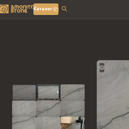
Каталог