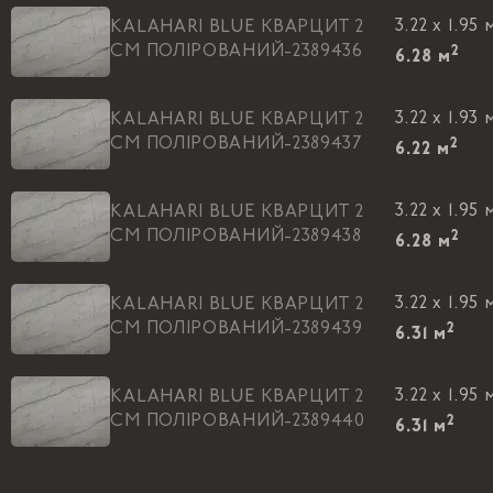
3.22 x 1.95 
KALAHARI BLUE КВАРЦИТ 2
CM ПОЛIРОВАНИЙ-2389436
2
6.28
м
3.22 x 1.93 
KALAHARI BLUE КВАРЦИТ 2
CM ПОЛIРОВАНИЙ-2389437
2
6.22
м
3.22 x 1.95 
KALAHARI BLUE КВАРЦИТ 2
CM ПОЛIРОВАНИЙ-2389438
2
6.28
м
3.22 x 1.95 
KALAHARI BLUE КВАРЦИТ 2
CM ПОЛIРОВАНИЙ-2389439
2
6.31
м
3.22 x 1.95 
KALAHARI BLUE КВАРЦИТ 2
CM ПОЛIРОВАНИЙ-2389440
2
6.31
м