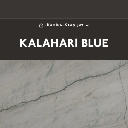
Камінь
Кварцит
KALAHARI BLUE