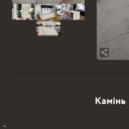
Камінь 