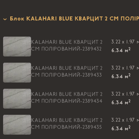
Блок KALAHARI BLUE КВАРЦИТ 2 CM ПОЛ
3.22 x 1.97 
KALAHARI BLUE КВАРЦИТ 2
CM ПОЛIРОВАНИЙ-2389432
2
6.34
м
3.22 x 1.97 
KALAHARI BLUE КВАРЦИТ 2
CM ПОЛIРОВАНИЙ-2389433
2
6.34
м
3.22 x 1.97 
KALAHARI BLUE КВАРЦИТ 2
CM ПОЛIРОВАНИЙ-2389434
2
6.34
м
3.22 x 1.97 
KALAHARI BLUE КВАРЦИТ 2
CM ПОЛIРОВАНИЙ-2389435
2
6.34
м