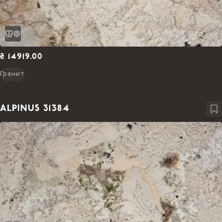
₴ 14919.00
Гранит
ALPINUS 31384