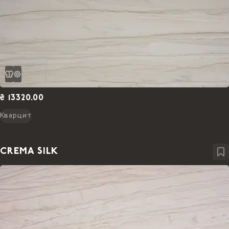
₴ 13320.00
Кварцит
CREMA SILK