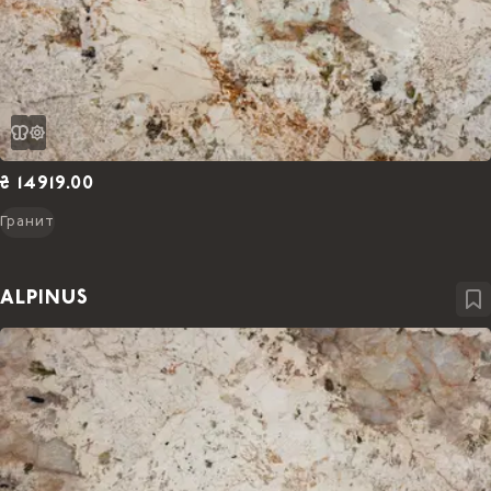
₴ 14919.00
Гранит
ALPINUS