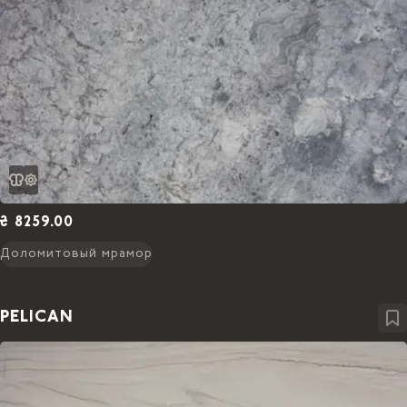
₴ 8259.00
Доломитовый мрамор
PELICAN