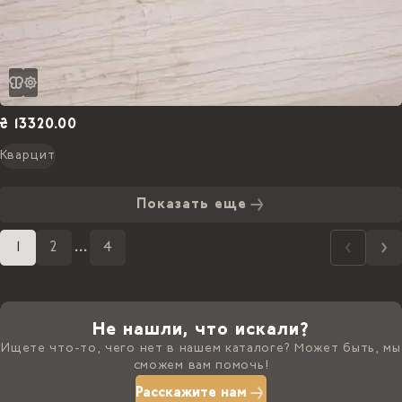
₴ 13320.00
Кварцит
Показать еще
1
2
...
4
Не нашли, что искали?
Ищете что-то, чего нет в нашем каталоге? Может быть, мы
сможем вам помочь!
Расскажите нам