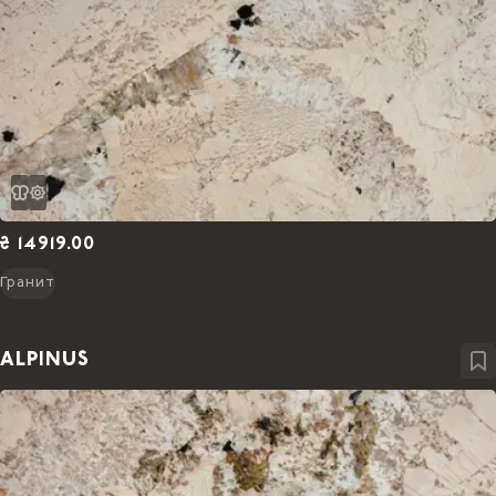
₴ 14919.00
Гранит
ALPINUS