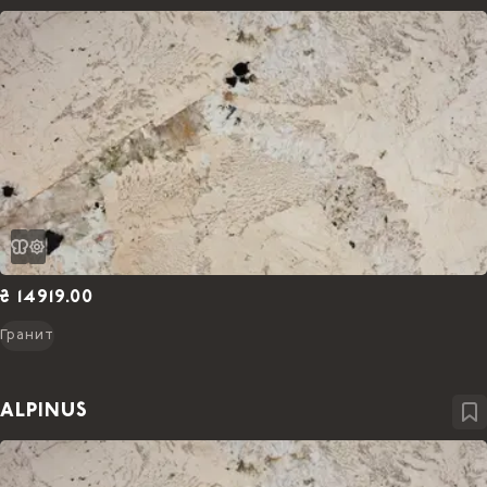
₴ 14919.00
Гранит
ALPINUS