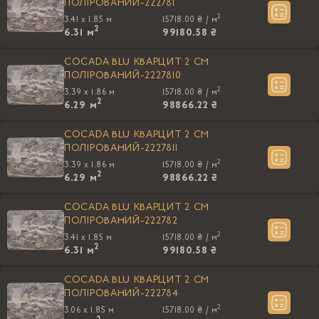
ПОЛIРОВАНИЙ-222781
2
3.41 x 1.85 м
15718.00 ₴ /
м
2
6.31
м
99180.58 ₴
COCADA BLU КВАРЦИТ 2 CM
ПОЛIРОВАНИЙ-2227810
2
3.39 x 1.86 м
15718.00 ₴ /
м
2
6.29
м
98866.22 ₴
COCADA BLU КВАРЦИТ 2 CM
ПОЛIРОВАНИЙ-2227811
2
3.39 x 1.86 м
15718.00 ₴ /
м
2
6.29
м
98866.22 ₴
COCADA BLU КВАРЦИТ 2 CM
ПОЛIРОВАНИЙ-222782
2
3.41 x 1.85 м
15718.00 ₴ /
м
2
6.31
м
99180.58 ₴
COCADA BLU КВАРЦИТ 2 CM
ПОЛIРОВАНИЙ-222784
2
3.06 x 1.85 м
15718.00 ₴ /
м